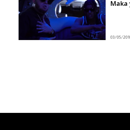
Maka 
03/05/201