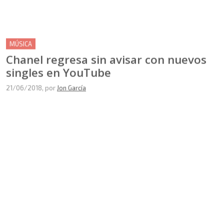
MÚSICA
Chanel regresa sin avisar con nuevos
singles en YouTube
21/06/2018
, por
Jon García