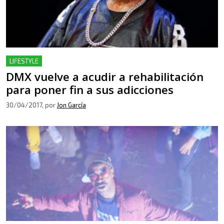
LIFESTYLE
DMX vuelve a acudir a rehabilitación
para poner fin a sus adicciones
30/04/2017
, por
Jon García