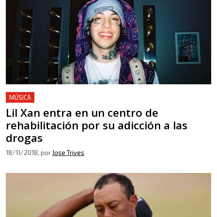
MÚSICA
Lil Xan entra en un centro de
rehabilitación por su adicción a las
drogas
18/11/2018
, por
Jose Trives