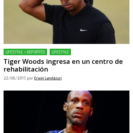
LIFESTYLE > DEPORTES
LIFESTYLE
Tiger Woods ingresa en un centro de
rehabilitación
22/06/2017
, por
Erwin Landázuri