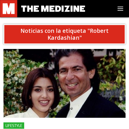
Noticias con la etiqueta "
Robert
Kardashian
"
LIFESTYLE