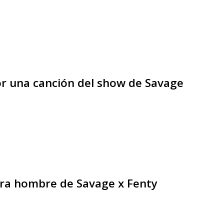
r una canción del show de Savage
ara hombre de Savage x Fenty