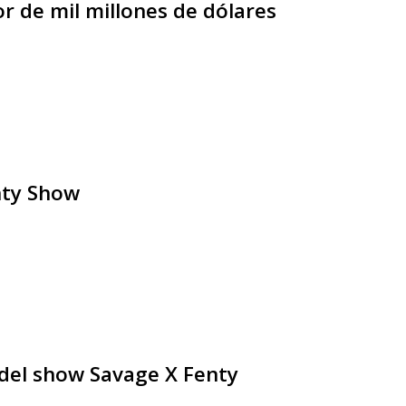
r de mil millones de dólares
nty Show
 del show Savage X Fenty