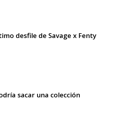
ltimo desfile de Savage x Fenty
odría sacar una colección