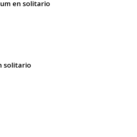
um en solitario
 solitario