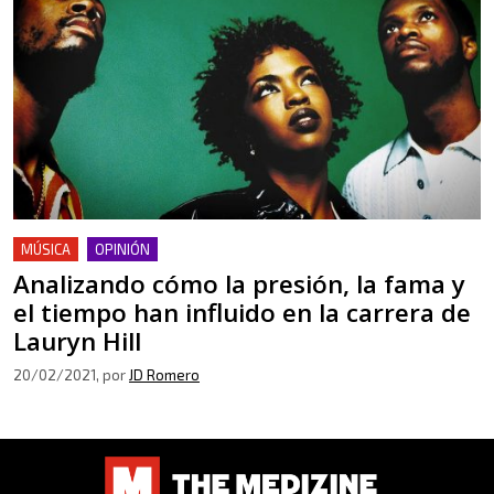
MÚSICA
OPINIÓN
Analizando cómo la presión, la fama y
el tiempo han influido en la carrera de
Lauryn Hill
20/02/2021
, por
JD Romero