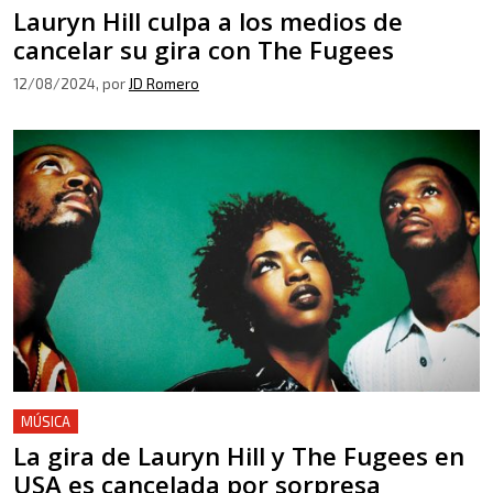
Lauryn Hill culpa a los medios de
cancelar su gira con The Fugees
12/08/2024
, por
JD Romero
MÚSICA
La gira de Lauryn Hill y The Fugees en
USA es cancelada por sorpresa