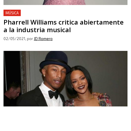
MÚSICA
Pharrell Williams critica abiertamente
a la industria musical
02/05/2021
, por
JD Romero
MÚSICA