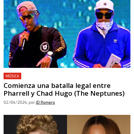
MÚSICA
Comienza una batalla legal entre
Pharrell y Chad Hugo (The Neptunes)
02/04/2024
, por
JD Romero