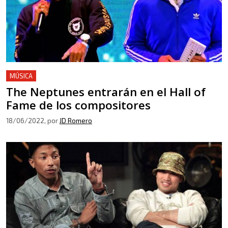
MÚSICA
The Neptunes entrarán en el Hall of
Fame de los compositores
18/06/2022
, por
JD Romero