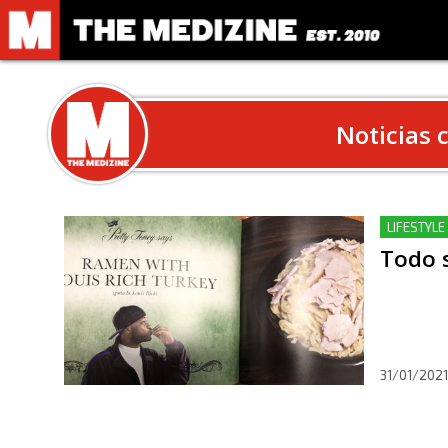
Noticias c
LIFESTYLE
Todo s
31/01/2021