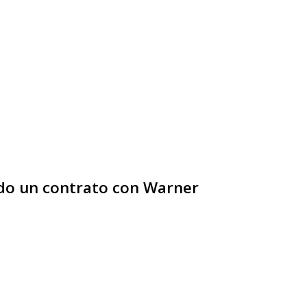
ado un contrato con Warner