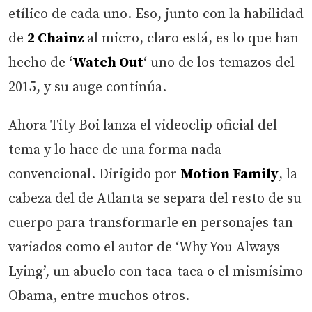
etílico de cada uno. Eso, junto con la habilidad
de
2 Chainz
al micro, claro está, es lo que han
hecho de ‘
Watch Out
‘ uno de los temazos del
2015, y su auge continúa.
Ahora Tity Boi lanza el videoclip oficial del
tema y lo hace de una forma nada
convencional. Dirigido por
Motion Family
, la
cabeza del de Atlanta se separa del resto de su
cuerpo para transformarle en personajes tan
variados como el autor de ‘Why You Always
Lying’, un abuelo con taca-taca o el mismísimo
Obama, entre muchos otros.