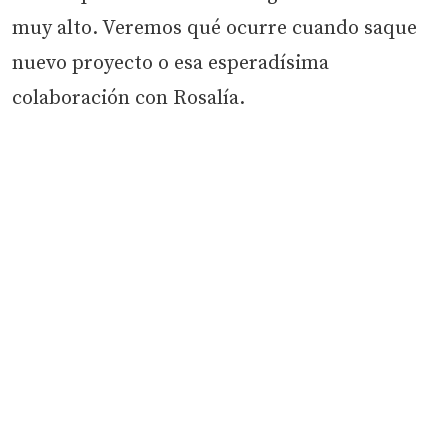
muy alto. Veremos qué ocurre cuando saque
nuevo proyecto o esa esperadísima
colaboración con Rosalía.