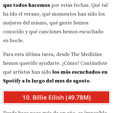
que todos hacemos
por estas fechas. Qué tal
ha ido el verano, qué momentos han sido los
mejores del mismo, qué gente hemos
conocido y qué canciones hemos escuchado
en bucle.
Para esta última tarea, desde The Medizine
hemos querido ayudarte. ¿Cómo? Contándote
qué artistas han sido
los más escuchados en
Spotify a lo largo del mes de agosto
.
10. Billie Eilish (49.78M)