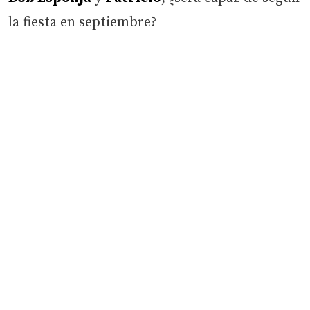
la fiesta en septiembre?