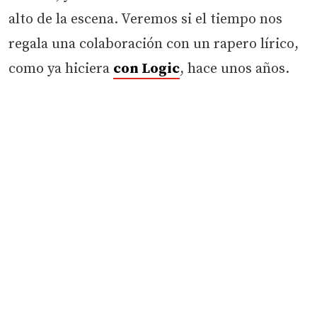
alto de la escena. Veremos si el tiempo nos
regala una colaboración con un rapero lírico,
como ya hiciera
con Logic
, hace unos años.