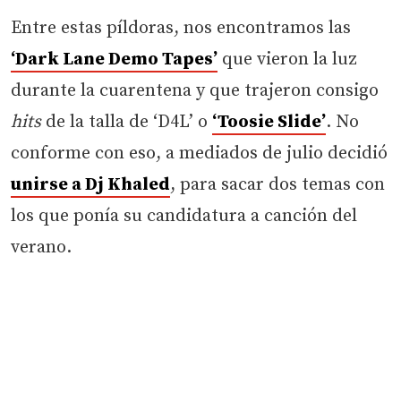
Entre estas píldoras, nos encontramos las
‘Dark Lane Demo Tapes’
que vieron la luz
durante la cuarentena y que trajeron consigo
hits
de la talla de ‘D4L’ o
‘Toosie Slide’
. No
conforme con eso, a mediados de julio decidió
unirse a Dj Khaled
, para sacar dos temas con
los que ponía su candidatura a canción del
verano.