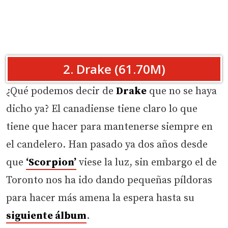
2. Drake (61.70M)
¿Qué podemos decir de
Drake
que no se haya
dicho ya? El canadiense tiene claro lo que
tiene que hacer para mantenerse siempre en
el candelero. Han pasado ya dos años desde
que
‘Scorpion’
viese la luz, sin embargo el de
Toronto nos ha ido dando pequeñas píldoras
para hacer más amena la espera hasta su
siguiente álbum
.