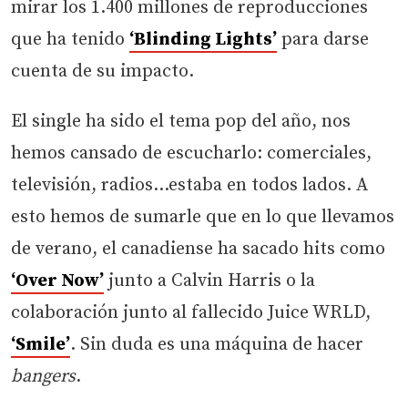
mirar los 1.400 millones de reproducciones
que ha tenido
‘Blinding Lights’
para darse
cuenta de su impacto.
El single ha sido el tema pop del año, nos
hemos cansado de escucharlo: comerciales,
televisión, radios…estaba en todos lados. A
esto hemos de sumarle que en lo que llevamos
de verano, el canadiense ha sacado hits como
‘Over Now’
junto a Calvin Harris o la
colaboración junto al fallecido Juice WRLD,
‘Smile’
. Sin duda es una máquina de hacer
bangers
.