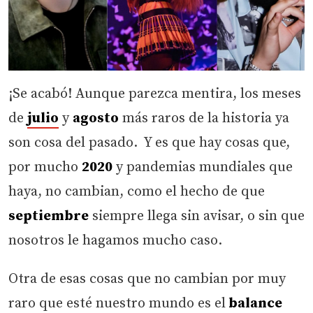
¡Se acabó! Aunque parezca mentira, los meses
de
julio
y
agosto
más raros de la historia ya
son cosa del pasado. Y es que hay cosas que,
por mucho
2020
y pandemias mundiales que
haya, no cambian, como el hecho de que
septiembre
siempre llega sin avisar, o sin que
nosotros le hagamos mucho caso.
Otra de esas cosas que no cambian por muy
raro que esté nuestro mundo es el
balance