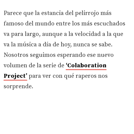
Parece que la estancia del pelirrojo más
famoso del mundo entre los más escuchados
va para largo, aunque a la velocidad a la que
va la música a día de hoy, nunca se sabe.
Nosotros seguimos esperando ese nuevo
volumen de la serie de
‘Colaboration
Project’
para ver con qué raperos nos
sorprende.