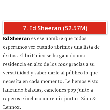
7. Ed Sheeran (52.57M)
Ed Sheeran
es ese nombre que todos
esperamos ver cuando abrimos una lista de
éxitos. El británico se ha ganado una
residencia en alto de los
tops
gracias a su
versatilidad y saber darle al público lo que
necesita en cada momento. Le hemos visto
lanzando baladas, canciones pop junto a
raperos e incluso un remix junto a Zion &
Lennox.