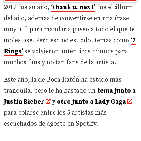
2019 fue su año,
‘thank u, next’
fue el álbum
del año, además de convertirse en una frase
muy útil para mandar a paseo a todo el que te
molestase. Pero eso no es todo, temas como
‘7
Rings’
se volvieron auténticos himnos para
muchos fans y no tan fans de la artista.
Este año, la de Boca Ratón ha estado más
tranquila, pero le ha bastado un
tema junto a
Justin Bieber
y
otro junto a Lady Gaga
para colarse entre los 5 artistas más
escuchados de agosto en Spotify.