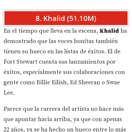
8. Khalid (51.10M)
En el tiempo que lleva en la escena,
Khalid
ha
demostrado que las voces bonitas también
tienen su hueco en las listas de éxitos. El de
Fort Stewart cuenta sus lanzamientos por
éxitos, especialmente sus colaboraciones con
gente como Billie Eilish, Ed Sheeran o Swae
Lee.
Parece que la carrera del artista no hace más
que apuntar hacia arriba, ya que con apenas
22 años, ya se ha hecho un hueco entre lo más