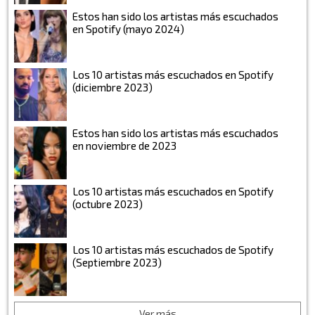
Estos han sido los artistas más escuchados
en Spotify (mayo 2024)
Los 10 artistas más escuchados en Spotify
(diciembre 2023)
Estos han sido los artistas más escuchados
en noviembre de 2023
Los 10 artistas más escuchados en Spotify
(octubre 2023)
Los 10 artistas más escuchados de Spotify
(Septiembre 2023)
Ver más