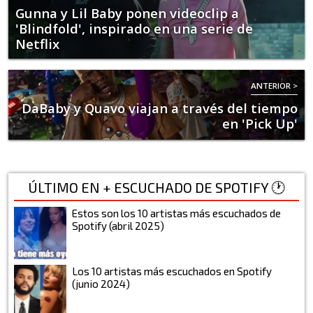
Gunna y Lil Baby ponen videoclip a
'Blindfold', inspirado en una serie de
Netflix
ANTERIOR >
DaBaby y Quavo viajan a través del tiempo
en 'Pick Up'
ÚLTIMO EN + ESCUCHADO DE SPOTIFY 🕐
Estos son los 10 artistas más escuchados de
Spotify (abril 2025)
Los 10 artistas más escuchados en Spotify
(junio 2024)