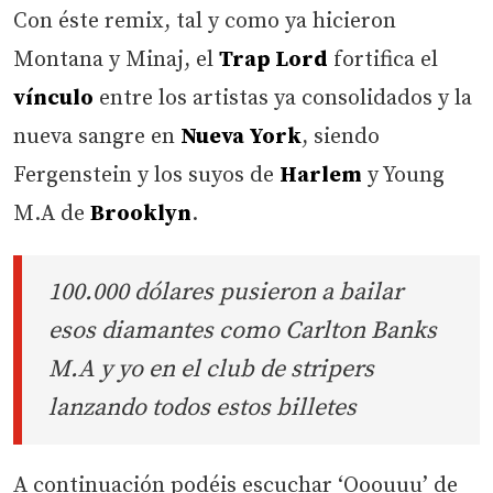
Con éste remix, tal y como ya hicieron
Montana y Minaj, el
Trap Lord
fortifica el
vínculo
entre los artistas ya consolidados y la
nueva sangre en
Nueva York
, siendo
Fergenstein y los suyos de
Harlem
y Young
M.A de
Brooklyn
.
100.000 dólares pusieron a bailar
esos diamantes como Carlton Banks
M.A y yo en el club de stripers
lanzando todos estos billetes
A continuación podéis escuchar ‘Ooouuu’ de