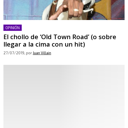
OPINIÓN
El chollo de ‘Old Town Road’ (o sobre
llegar a la cima con un hit)
27/07/2019
, por
Juan Villain