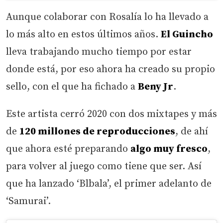
Aunque colaborar con Rosalía lo ha llevado a
lo más alto en estos últimos años.
El Guincho
lleva trabajando mucho tiempo por estar
donde está, por eso ahora ha creado su propio
sello, con el que ha fichado a
Beny Jr
.
Este artista cerró 2020 con dos mixtapes y más
de
120 millones de reproducciones
, de ahí
que ahora esté preparando
algo muy fresco
,
para volver al juego como tiene que ser. Así
que ha lanzado ‘Blbala’, el primer adelanto de
‘Samurai’.