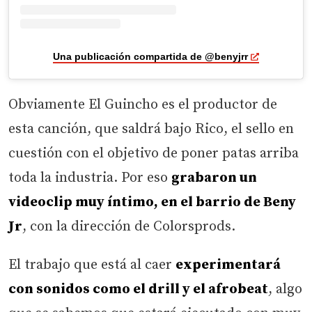
Una publicación compartida de @benyjrr
Obviamente El Guincho es el productor de
esta canción, que saldrá bajo Rico, el sello en
cuestión con el objetivo de poner patas arriba
toda la industria. Por eso
grabaron un
videoclip muy íntimo, en el barrio de Beny
Jr
, con la dirección de Colorsprods.
El trabajo que está al caer
experimentará
con sonidos como el drill y el afrobeat
, algo