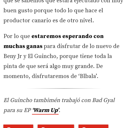
que se sabemos que estará ejecutado con muy
buen gusto porque todo lo que hace el
productor canario es de otro nivel.
Por lo que
estaremos esperando con
muchas ganas
para disfrutar de lo nuevo de
Beny Jr y El Guincho, porque tiene toda la
pinta de que será algo muy grande. De
momento, disfrutaremos de ‘Blbala’.
El Guincho tambimén trabajó con Bad Gyal
para su EP
‘Warm Up’
.