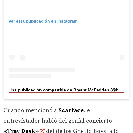
Ver esta publicación en Instagram
Una publicación compartida de Bryant McFadden (@bmac_sportstalk)
Cuando mencionó a
Scarface
, el
entrevistador habló del genial concierto
«Tiny Desk»
del de los Ghetto Boys, a lo