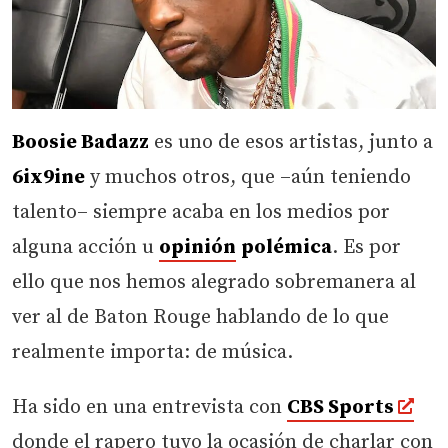
Boosie Badazz
es uno de esos artistas, junto a
6ix9ine
y muchos otros, que –aún teniendo
talento– siempre acaba en los medios por
alguna acción u
opinión
polémica
. Es por
ello que nos hemos alegrado sobremanera al
ver al de Baton Rouge hablando de lo que
realmente importa: de música.
Ha sido en una entrevista con
CBS Sports
donde el rapero tuvo la ocasión de charlar con