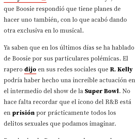
que Boosie respondió que tiene planes de
hacer uno también, con lo que acabó dando
otra exclusiva en lo musical.
Ya saben que en los últimos días se ha hablado
de Boosie por sus particulares polémicas. El
rapero
dijo
en sus redes sociales que
R. Kelly
podría haber hecho una increíble actuación en
el intermedio del show de la
Super Bowl
. No
hace falta recordar que el icono del R&B está
en
prisión
por prácticamente todos los
delitos sexuales que podamos imaginar.