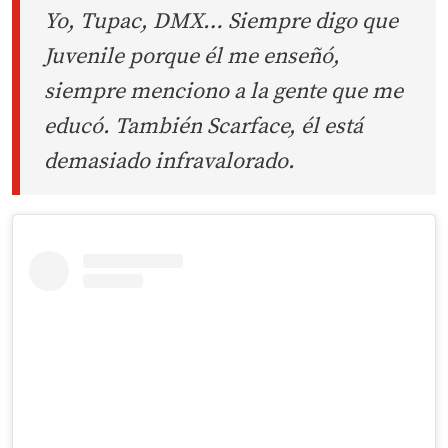
Yo, Tupac, DMX… Siempre digo que
Juvenile porque él me enseñó,
siempre menciono a la gente que me
educó. También Scarface, él está
demasiado infravalorado.