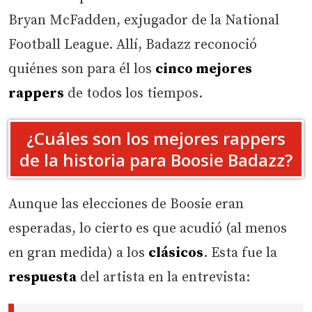
Bryan McFadden, exjugador de la National
Football League. Allí, Badazz reconoció
quiénes son para él los
cinco mejores
rappers
de todos los tiempos.
¿Cuáles son los mejores rappers
de la historia para Boosie Badazz?
Aunque las elecciones de Boosie eran
esperadas, lo cierto es que acudió (al menos
en gran medida) a los
clásicos
. Esta fue la
respuesta
del artista en la entrevista: