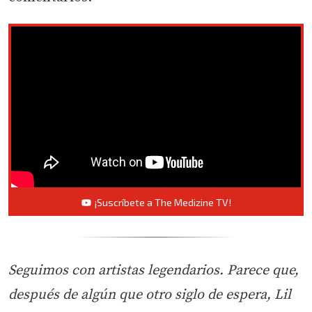
¡Suscríbete a The Medizine TV!
Seguimos con artistas legendarios. Parece que,
después de algún que otro siglo de espera, Lil