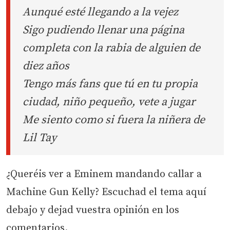
Aunqué esté llegando a la vejez
Sigo pudiendo llenar una página
completa con la rabia de alguien de
diez años
Tengo más fans que tú en tu propia
ciudad, niño pequeño, vete a jugar
Me siento como si fuera la niñera de
Lil Tay
¿Queréis ver a Eminem mandando callar a
Machine Gun Kelly? Escuchad el tema aquí
debajo y dejad vuestra opinión en los
comentarios.