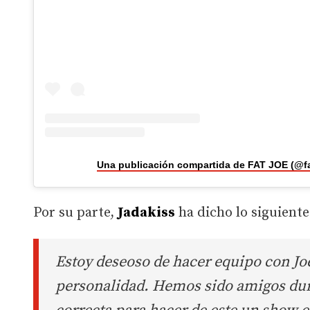
Una publicación compartida de FAT JOE (@fa
Por su parte,
Jadakiss
ha dicho lo siguiente
Estoy deseoso de hacer equipo con Joe
personalidad. Hemos sido amigos dur