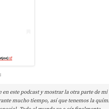
tjoe)
:
 en este podcast y mostrar la otra parte de mi
ante mucho tiempo, así que tenemos la quím