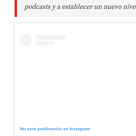
podcasts y a establecer un nuevo nive
Ver esta publicación en Instagram