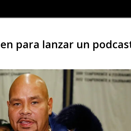
unen para lanzar un podcas