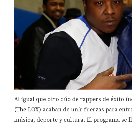
Al igual que otro dúo de rappers de éxito (
(The LOX) acaban de unir fuerzas para entr
música, deporte y cultura. El programa se 