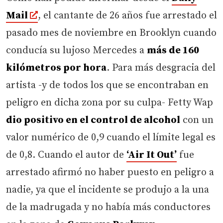
Mail
, el cantante de 26 años fue arrestado el
pasado mes de noviembre en Brooklyn cuando
conducía su lujoso Mercedes a
más de 160
kilómetros por hora
. Para más desgracia del
artista -y de todos los que se encontraban en
peligro en dicha zona por su culpa- Fetty Wap
dio positivo en el control de alcohol
con un
valor numérico de 0,9 cuando el límite legal es
de 0,8. Cuando el autor de
‘Air It Out’
fue
arrestado afirmó no haber puesto en peligro a
nadie, ya que el incidente se produjo a la una
de la madrugada y no había más conductores