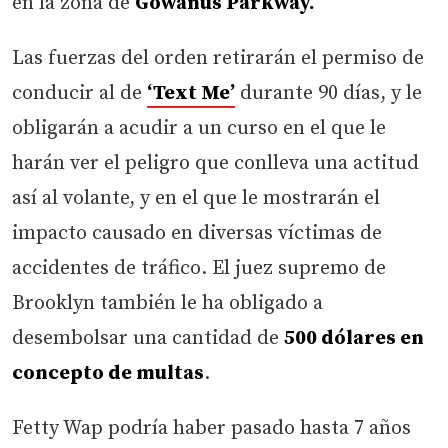
en la zona de
Gowanus Parkway.
Las fuerzas del orden retirarán el permiso de
conducir al de
‘Text Me’
durante 90 días, y le
obligarán a acudir a un curso en el que le
harán ver el peligro que conlleva una actitud
así al volante, y en el que le mostrarán el
impacto causado en diversas víctimas de
accidentes de tráfico. El juez supremo de
Brooklyn también le ha obligado a
desembolsar una cantidad de
500 dólares en
concepto de multas
.
Fetty Wap podría haber pasado hasta 7 años