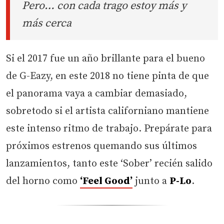
Pero… con cada trago estoy más y
más cerca
Si el 2017 fue un año brillante para el bueno
de G-Eazy, en este 2018 no tiene pinta de que
el panorama vaya a cambiar demasiado,
sobretodo si el artista californiano mantiene
este intenso ritmo de trabajo. Prepárate para
próximos estrenos quemando sus últimos
lanzamientos, tanto este ‘Sober’ recién salido
del horno como
‘Feel Good’
junto a
P-Lo
.