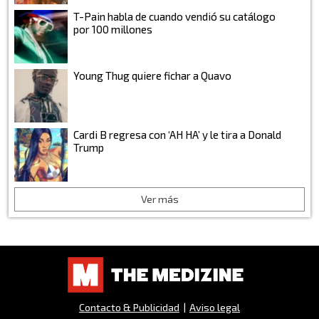
T-Pain habla de cuando vendió su catálogo
por 100 millones
Young Thug quiere fichar a Quavo
Cardi B regresa con ‘AH HA’ y le tira a Donald
Trump
Ver más
Contacto & Publicidad
|
Aviso legal