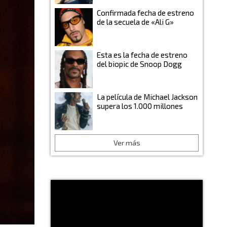
Confirmada fecha de estreno
de la secuela de «Ali G»
Esta es la fecha de estreno
del biopic de Snoop Dogg
La película de Michael Jackson
supera los 1.000 millones
Ver más