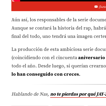
¡Sus
Aún así, los responsables de la serie docum
Aunque se contará la historia del rap, habrá
final del todo, uno tendrá una imagen certe
La producción de esta ambiciosa serie doc
(coincidiendo con el cincuenta
aniversario
todo el año. Desde luego, si querían crearn
lo han conseguido con creces.
Hablando de Nas,
no te pierdas por qué JAY-Z