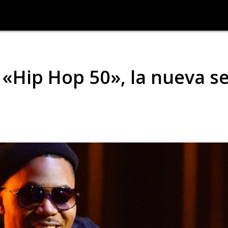
e «Hip Hop 50», la nueva se