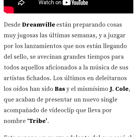
Desde
Dreamville
están preparando cosas
muy jugosas las últimas semanas, y a juzgar
por los lanzamientos que nos están llegando
del sello, se avecinan grandes tiempos para
todos aquellos aficionados a la música de sus
artistas fichados. Los últimos en deleitarnos
los oídos han sido
Bas
y el mismísimo
J. Cole
,
que acaban de presentar un nuevo single
acompañado de videoclip que lleva por
nombre
‘Tribe’
.