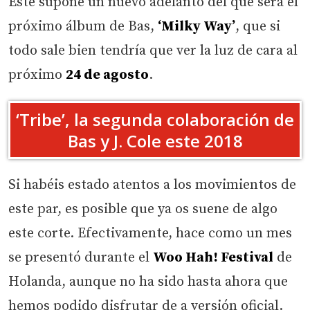
Este supone un nuevo adelanto del que será el
próximo álbum de Bas,
‘Milky Way’
, que si
todo sale bien tendría que ver la luz de cara al
próximo
24 de agosto
.
‘Tribe’, la segunda colaboración de
Bas y J. Cole este 2018
Si habéis estado atentos a los movimientos de
este par, es posible que ya os suene de algo
este corte. Efectivamente, hace como un mes
se presentó durante el
Woo Hah! Festival
de
Holanda, aunque no ha sido hasta ahora que
hemos podido disfrutar de a versión oficial.