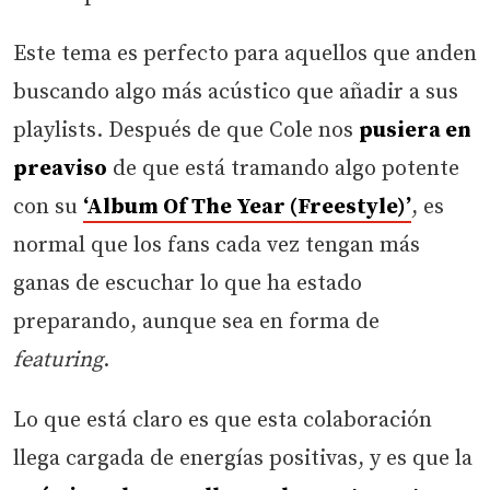
Este tema es perfecto para aquellos que anden
buscando algo más acústico que añadir a sus
playlists. Después de que Cole nos
pusiera en
preaviso
de que está tramando algo potente
con su
‘Album Of The Year (Freestyle)’
, es
normal que los fans cada vez tengan más
ganas de escuchar lo que ha estado
preparando, aunque sea en forma de
featuring
.
Lo que está claro es que esta colaboración
llega cargada de energías positivas, y es que la