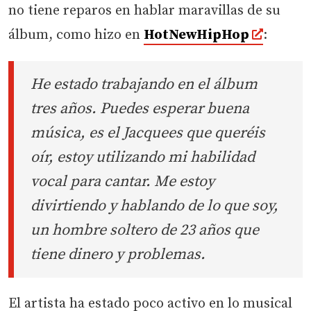
no tiene reparos en hablar maravillas de su
álbum, como hizo en
HotNewHipHop
:
He estado trabajando en el álbum
tres años. Puedes esperar buena
música, es el Jacquees que queréis
oír, estoy utilizando mi habilidad
vocal para cantar. Me estoy
divirtiendo y hablando de lo que soy,
un hombre soltero de 23 años que
tiene dinero y problemas.
El artista ha estado poco activo en lo musical