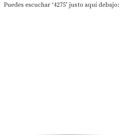
Puedes escuchar ‘4275’ justo aquí debajo: