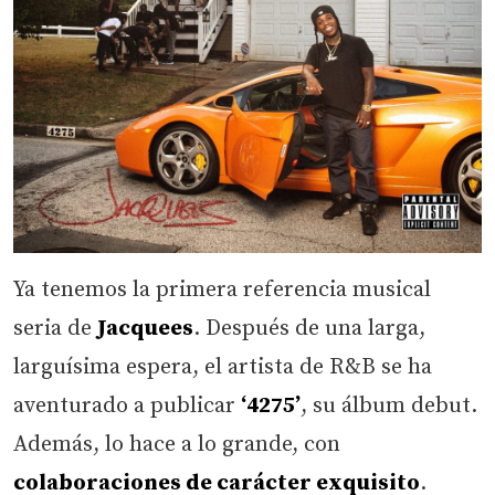
Ya tenemos la primera referencia musical
seria de
Jacquees
. Después de una larga,
larguísima espera, el artista de R&B se ha
aventurado a publicar
‘4275’
, su álbum debut.
Además, lo hace a lo grande, con
colaboraciones de carácter exquisito
.