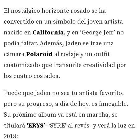
El nostálgico horizonte rosado se ha
convertido en un símbolo del joven artista
nacido en
California
, y en ‘George Jeff’ no
podía faltar. Además, Jaden se trae una
cámara
Polaroid
al rodaje y un outfit
customizado que transmite creatividad por
los cuatro costados.
Puede que Jaden no sea tu artista favorito,
pero su progreso, a día de hoy, es innegable.
Su próximo álbum ya está en marcha, se
titulará
‘ERYS’
-‘SYRE’ al revés- y verá la luz en
2018: