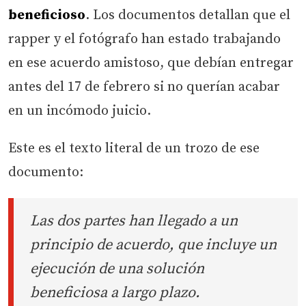
beneficioso
. Los documentos detallan que el
rapper y el fotógrafo han estado trabajando
en ese acuerdo amistoso, que debían entregar
antes del 17 de febrero si no querían acabar
en un incómodo juicio.
Este es el texto literal de un trozo de ese
documento:
Las dos partes han llegado a un
principio de acuerdo, que incluye un
ejecución de una solución
beneficiosa a largo plazo.