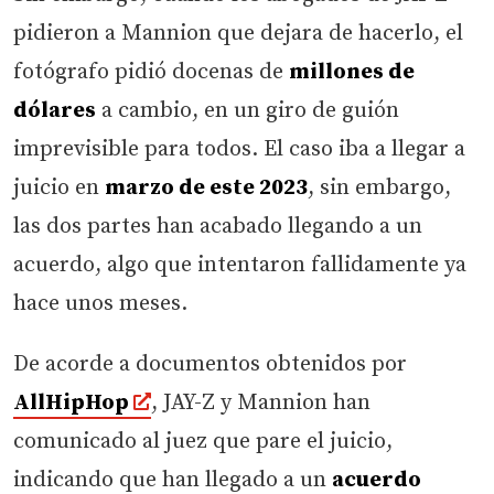
pidieron a Mannion que dejara de hacerlo, el
fotógrafo pidió docenas de
millones de
dólares
a cambio, en un giro de guión
imprevisible para todos. El caso iba a llegar a
juicio en
marzo de este 2023
, sin embargo,
las dos partes han acabado llegando a un
acuerdo, algo que intentaron fallidamente ya
hace unos meses.
De acorde a documentos obtenidos por
AllHipHop
, JAY-Z y Mannion han
comunicado al juez que pare el juicio,
indicando que han llegado a un
acuerdo