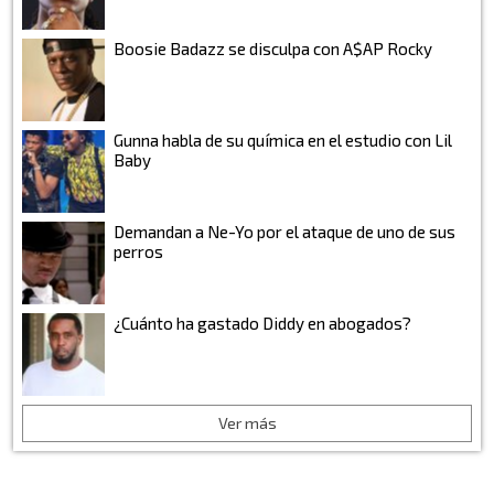
Boosie Badazz se disculpa con A$AP Rocky
Gunna habla de su química en el estudio con Lil
Baby
Demandan a Ne-Yo por el ataque de uno de sus
perros
¿Cuánto ha gastado Diddy en abogados?
Ver más