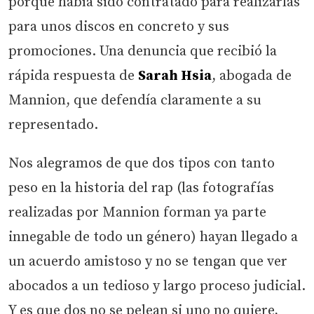
porque había sido contratado para realizarlas
para unos discos en concreto y sus
promociones. Una denuncia que recibió la
rápida respuesta de
Sarah Hsia
, abogada de
Mannion, que defendía claramente a su
representado.
Nos alegramos de que dos tipos con tanto
peso en la historia del rap (las fotografías
realizadas por Mannion forman ya parte
innegable de todo un género) hayan llegado a
un acuerdo amistoso y no se tengan que ver
abocados a un tedioso y largo proceso judicial.
Y es que dos no se pelean si uno no quiere,