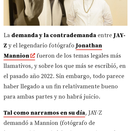
La
demanda y la contrademanda
entre
JAY-
Z
y el legendario fotógrafo
Jonathan
Mannion
fueron de los temas legales más
llamativos, y sobre los que más se escribió, en
el pasado año 2022. Sin embargo, todo parece
haber llegado a un fin relativamente bueno
para ambas partes y no habrá juicio.
Tal como narramos en su día
, JAY-Z
demandó a Mannion (fotógrafo de