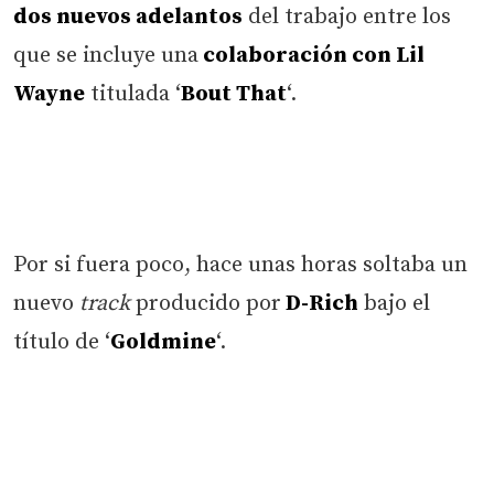
dos nuevos adelantos
del trabajo entre los
que se incluye una
colaboración con Lil
Wayne
titulada ‘
Bout That
‘.
Por si fuera poco, hace unas horas soltaba un
nuevo
track
producido por
D-Rich
bajo el
título de ‘
Goldmine
‘.