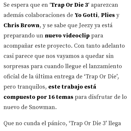
Se espera que en ‘
Trap Or Die 3
‘ aparezcan
además colaboraciones de
Yo Gotti
,
Plies
y
Chris Brown
, y se sabe que Jeezy ya está
preparando un
nuevo videoclip
para
acompañar este proyecto. Con tanto adelanto
casi parece que nos vayamos a quedar sin
sorpresas para cuando llegue el lanzamiento
oficial de la última entrega de ‘Trap Or Die’,
pero tranquilos,
este trabajo está
compuesto por 16 temas
para disfrutar de lo
nuevo de Snowman.
Que no cunda el pánico, ‘Trap Or Die 3’ llega