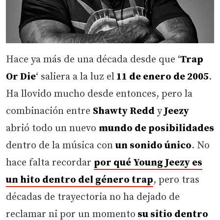
Hace ya más de una década desde que ‘
Trap
Or Die
‘ saliera a la luz el
11 de enero de 2005
.
Ha llovido mucho desde entonces, pero la
combinación entre
Shawty Redd
y
Jeezy
abrió todo un nuevo
mundo de posibilidades
dentro de la música con
un sonido único
. No
hace falta recordar
por qué Young Jeezy es
un hito dentro del género trap
, pero tras
décadas de trayectoria no ha dejado de
reclamar ni por un momento
su sitio dentro