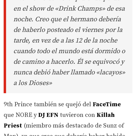
en el show de «Drink Champs» de esa
noche. Creo que el hermano debería
de haberlo posteado el viernes por la
tarde, en vez de a las 12 de la noche
cuando todo el mundo está dormido o
de camino a hacerlo. Él se equivocó y
nunca debió haber llamado «lacayos»
a los Dioses»
9th Prince también se quejó del
FaceTime
que NORE y
DJ EFN
tuvieron con
Killah
Priest
(miembro más destacado de Sunz of