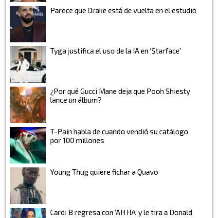
Parece que Drake está de vuelta en el estudio
Tyga justifica el uso de la IA en ‘$tarface’
¿Por qué Gucci Mane deja que Pooh Shiesty
lance un álbum?
T-Pain habla de cuando vendió su catálogo
por 100 millones
Young Thug quiere fichar a Quavo
Cardi B regresa con ‘AH HA’ y le tira a Donald