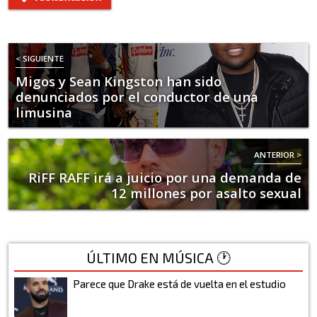
< SIGUIENTE
Migos y Sean Kingston han sido
denunciados por el conductor de una
limusina
ANTERIOR >
RiFF RAFF irá a juicio por una demanda de
12 millones por asalto sexual
ÚLTIMO EN MÚSICA 🕐
Parece que Drake está de vuelta en el estudio