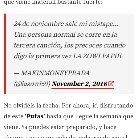
que viene material bastante fuerte:
24 de noviembre sale mi mistape…
Una persona normal se corre en la
tercera canción, los precoces cuando
digo la primera vez LA ZOWI PAPIII
— MAKINMONEYPRADA
(@lazowi69)
November 2, 2018
No olvidéis la fecha. Por ahora, id disfrutando
de este
‘Putas’
hasta que llegue la semana que
viene. Ya puedes estar preparado, y hace