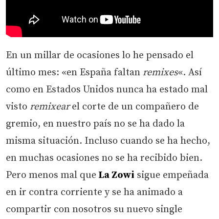
En un millar de ocasiones lo he pensado el
último mes: «en España faltan
remixes
«. Así
como en Estados Unidos nunca ha estado mal
visto
remixear
el corte de un compañero de
gremio, en nuestro país no se ha dado la
misma situación. Incluso cuando se ha hecho,
en muchas ocasiones no se ha recibido bien.
Pero menos mal que
La Zowi
sigue empeñada
en ir contra corriente y se ha animado a
compartir con nosotros su nuevo single