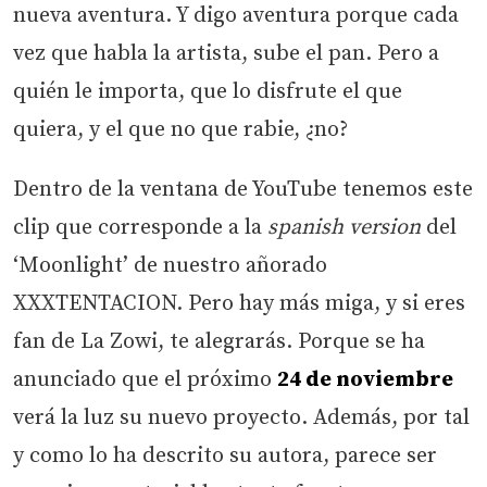
nueva aventura. Y digo aventura porque cada
vez que habla la artista, sube el pan. Pero a
quién le importa, que lo disfrute el que
quiera, y el que no que rabie, ¿no?
Dentro de la ventana de YouTube tenemos este
clip que corresponde a la
spanish version
del
‘Moonlight’ de nuestro añorado
XXXTENTACION. Pero hay más miga, y si eres
fan de La Zowi, te alegrarás. Porque se ha
anunciado que el próximo
24 de noviembre
verá la luz su nuevo proyecto. Además, por tal
y como lo ha descrito su autora, parece ser