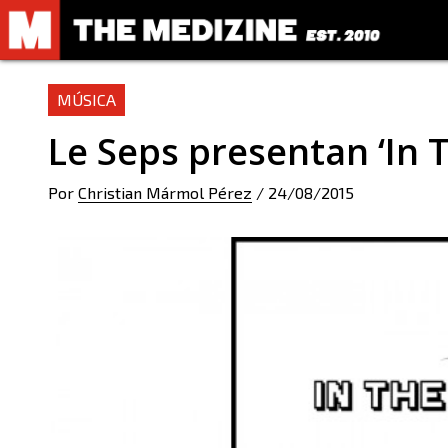
MÚSICA
Le Seps presentan ‘In 
Por
Christian Mármol Pérez
/
24/08/2015