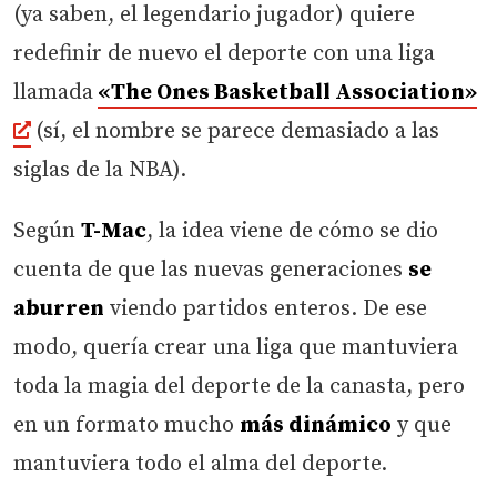
(ya saben, el legendario jugador) quiere
redefinir de nuevo el deporte con una liga
llamada
«The Ones Basketball Association»
(sí, el nombre se parece demasiado a las
siglas de la NBA).
Según
T-Mac
, la idea viene de cómo se dio
cuenta de que las nuevas generaciones
se
aburren
viendo partidos enteros. De ese
modo, quería crear una liga que mantuviera
toda la magia del deporte de la canasta, pero
en un formato mucho
más dinámico
y que
mantuviera todo el alma del deporte.