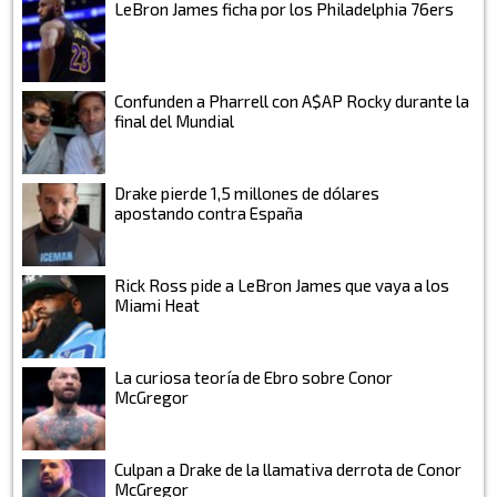
LeBron James ficha por los Philadelphia 76ers
Confunden a Pharrell con A$AP Rocky durante la
final del Mundial
Drake pierde 1,5 millones de dólares
apostando contra España
Rick Ross pide a LeBron James que vaya a los
Miami Heat
La curiosa teoría de Ebro sobre Conor
McGregor
Culpan a Drake de la llamativa derrota de Conor
McGregor