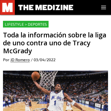
LIFESTYLE > DEPORTES
Toda la información sobre la liga
de uno contra uno de Tracy
McGrady
Por
JD Romero
/
03/04/2022