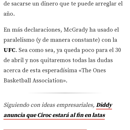
de sacarse un dinero que te puede arreglar el
año.
En más declaraciones, McGrady ha usado el
paralelismo (y de manera constante) con la
UFC
. Sea como sea, ya queda poco para el 30
de abril y nos quitaremos todas las dudas
acerca de esta esperadísima «The Ones
Basketball Association».
Siguiendo con ideas empresariales,
Diddy
anuncia que Ciroc estará al fin en latas