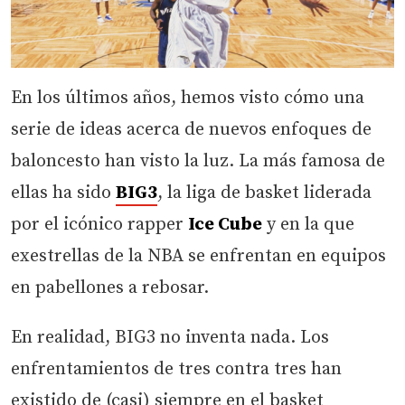
En los últimos años, hemos visto cómo una
serie de ideas acerca de nuevos enfoques de
baloncesto han visto la luz. La más famosa de
ellas ha sido
BIG3
, la liga de basket liderada
por el icónico rapper
Ice Cube
y en la que
exestrellas de la NBA se enfrentan en equipos
en pabellones a rebosar.
En realidad, BIG3 no inventa nada. Los
enfrentamientos de tres contra tres han
existido de (casi) siempre en el basket