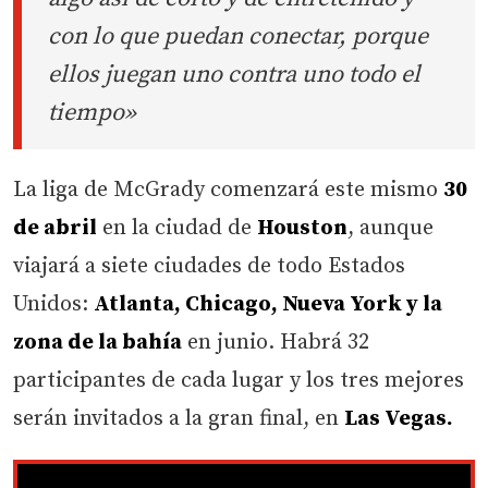
con lo que puedan conectar, porque
ellos juegan uno contra uno todo el
tiempo»
La liga de McGrady comenzará este mismo
30
de abril
en la ciudad de
Houston
, aunque
viajará a siete ciudades de todo Estados
Unidos:
Atlanta, Chicago, Nueva York y la
zona de la bahía
en junio. Habrá 32
participantes de cada lugar y los tres mejores
serán invitados a la gran final, en
Las Vegas.