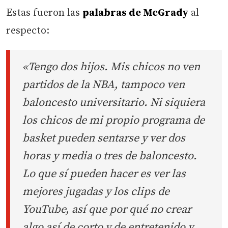
Estas fueron las
palabras de McGrady
al
respecto:
«Tengo dos hijos. Mis chicos no ven
partidos de la NBA, tampoco ven
baloncesto universitario. Ni siquiera
los chicos de mi propio programa de
basket pueden sentarse y ver dos
horas y media o tres de baloncesto.
Lo que sí pueden hacer es ver las
mejores jugadas y los clips de
YouTube, así que por qué no crear
algo así de corto y de entretenido y