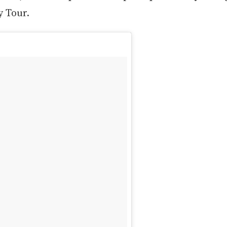
 Tour.