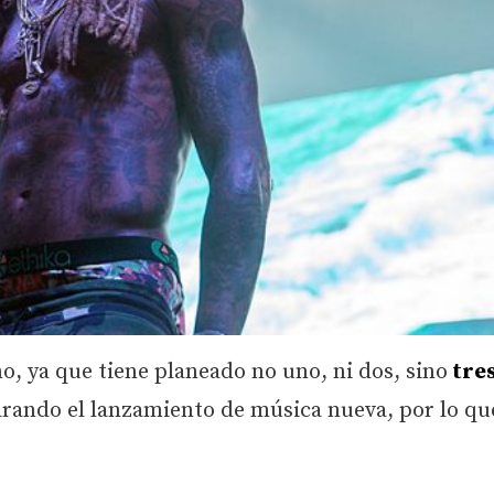
o, ya que tiene planeado no uno, ni dos, sino
tre
rando el lanzamiento de música nueva, por lo qu