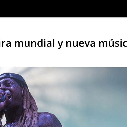
ira mundial y nueva músi