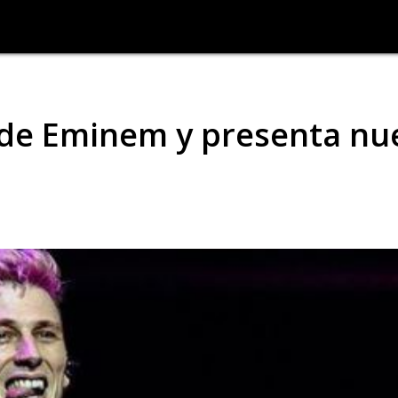
 de Eminem y presenta nu