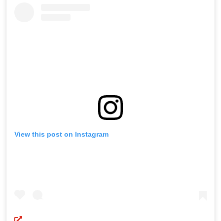
View this post on Instagram