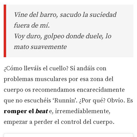
Vine del barro, sacudo la suciedad
fuera de mí.
Voy duro, golpeo donde duele, lo
mato suavemente
¿Cómo lleváis el cuello? Si andáis con
problemas musculares por esa zona del
cuerpo os recomendamos encarecidamente
que no escuchéis ‘Runnin’. ¿Por qué? Obvio. Es
romper el
beat
e, irremediablemente,
empezar a perder el control del cuerpo.