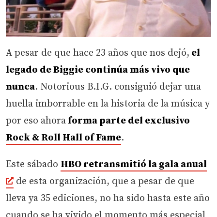
A pesar de que hace 23 años que nos dejó,
el
legado de Biggie continúa más vivo que
nunca
. Notorious B.I.G. consiguió dejar una
huella imborrable en la historia de la música y
por eso ahora
forma parte del exclusivo
Rock & Roll Hall of Fame
.
Este sábado
HBO retransmitió la gala anual
de esta organización, que a pesar de que
lleva ya 35 ediciones, no ha sido hasta este año
cuando se ha vivido el momento más especial