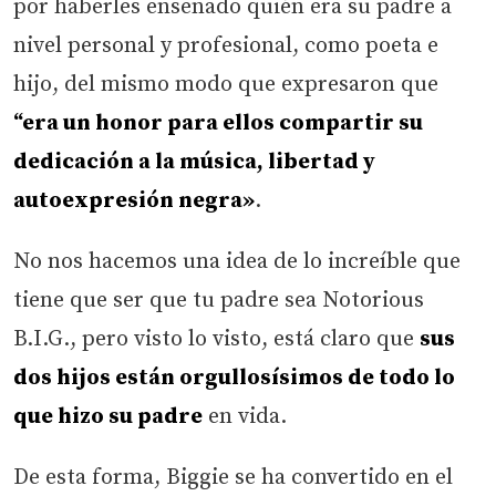
por haberles enseñado quién era su padre a
nivel personal y profesional, como poeta e
hijo, del mismo modo que expresaron que
“era un honor para ellos compartir su
dedicación a la música, libertad y
autoexpresión negra»
.
No nos hacemos una idea de lo increíble que
tiene que ser que tu padre sea Notorious
B.I.G., pero visto lo visto, está claro que
sus
dos hijos están orgullosísimos de todo lo
que hizo su padre
en vida.
De esta forma, Biggie se ha convertido en el