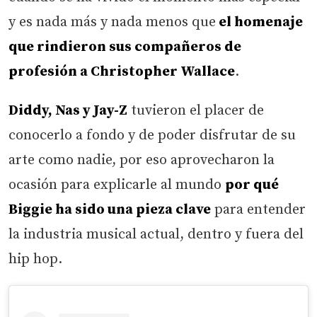
y es nada más y nada menos que
el homenaje
que rindieron sus compañeros de
profesión a Christopher Wallace
.
Diddy, Nas y Jay-Z
tuvieron el placer de
conocerlo a fondo y de poder disfrutar de su
arte como nadie, por eso aprovecharon la
ocasión para explicarle al mundo
por qué
Biggie ha sido una pieza clave
para entender
la industria musical actual, dentro y fuera del
hip hop.