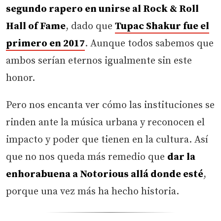
segundo rapero en unirse al Rock & Roll
Hall of Fame
, dado que
Tupac Shakur fue el
primero en 2017
. Aunque todos sabemos que
ambos serían eternos igualmente sin este
honor.
Pero nos encanta ver cómo las instituciones se
rinden ante la música urbana y reconocen el
impacto y poder que tienen en la cultura. Así
que no nos queda más remedio que
dar la
enhorabuena a Notorious allá donde esté
,
porque una vez más ha hecho historia.