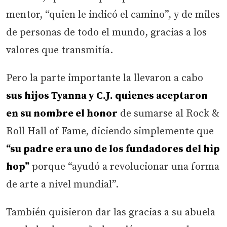
mentor, “quien le indicó el camino”, y de miles
de personas de todo el mundo, gracias a los
valores que transmitía.
Pero la parte importante la llevaron a cabo
sus hijos Tyanna y C.J. quienes aceptaron
en su nombre el honor
de sumarse al Rock &
Roll Hall of Fame, diciendo simplemente que
“su padre era uno de los fundadores del hip
hop”
porque “ayudó a revolucionar una forma
de arte a nivel mundial”.
También quisieron dar las gracias a su abuela