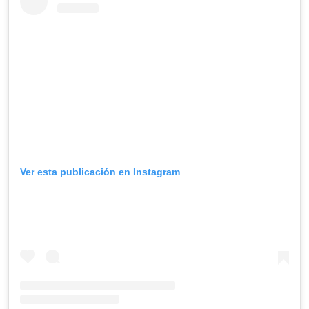
Ver esta publicación en Instagram