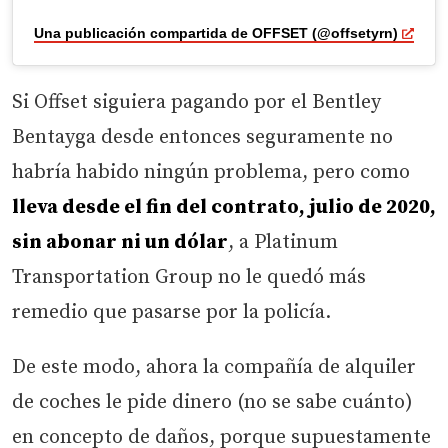
Una publicación compartida de OFFSET (@offsetyrn)
Si Offset siguiera pagando por el Bentley
Bentayga desde entonces seguramente no
habría habido ningún problema, pero como
lleva desde el fin del contrato, julio de 2020,
sin abonar ni un dólar
, a Platinum
Transportation Group no le quedó más
remedio que pasarse por la policía.
De este modo, ahora la compañía de alquiler
de coches le pide dinero (no se sabe cuánto)
en concepto de daños, porque supuestamente