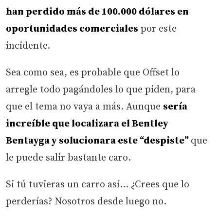
han perdido más de 100.000 dólares en
oportunidades comerciales
por este
incidente.
Sea como sea, es probable que Offset lo
arregle todo pagándoles lo que piden, para
que el tema no vaya a más. Aunque
sería
increíble que localizara el Bentley
Bentayga y solucionara este “despiste”
que
le puede salir bastante caro.
Si tú tuvieras un carro así… ¿Crees que lo
perderías? Nosotros desde luego no.