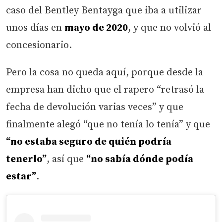
caso del Bentley Bentayga que iba a utilizar
unos días en
mayo de 2020
, y que no volvió al
concesionario.
Pero la cosa no queda aquí, porque desde la
empresa han dicho que el rapero “retrasó la
fecha de devolución varias veces” y que
finalmente alegó “que no tenía lo tenía” y que
“no estaba seguro de quién podría
tenerlo”
, así que
“no sabía dónde podía
estar”
.