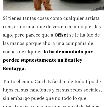
Si tienes tantas cosas como cualquier artista
rico, es normal que de vez en cuando pierdas
algo, pero parece que a
Offset
se le ha ido de
las manos porque ahora una compañía de
coches de alquiler
lo ha demandado por
perder supuestamente un Bentley
Bentayga
.
Tanto él como Cardi B fardan de todo tipo de
lujos en sus canciones y en sus redes sociales,
sin embargo puede que no todo lo que
muestran sea suyo, porque si no el de Migos