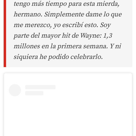
tengo más tiempo para esta mierda,
hermano. Simplemente dame lo que
me merezco, yo escribí esto. Soy
parte del mayor hit de Wayne: 1,3
millones en la primera semana. Y ni
siquiera he podido celebrarlo.