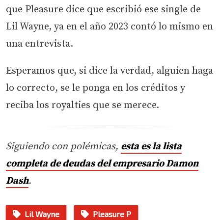
que Pleasure dice que escribió ese single de
Lil Wayne, ya en el año 2023 contó lo mismo en
una entrevista.
Esperamos que, si dice la verdad, alguien haga
lo correcto, se le ponga en los créditos y
reciba los royalties que se merece.
Siguiendo con polémicas,
esta es la lista
completa de deudas del empresario Damon
Dash
.
Lil Wayne
Pleasure P