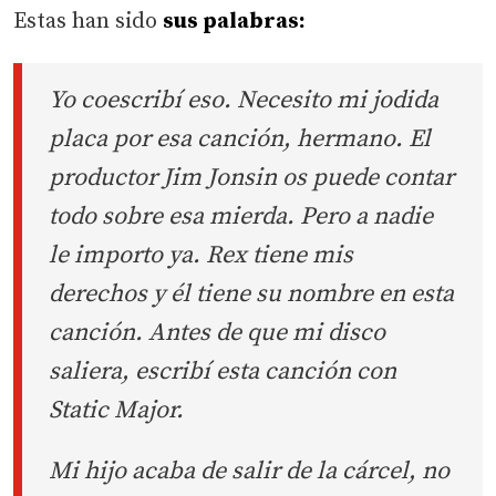
Estas han sido
sus palabras:
Yo coescribí eso. Necesito mi jodida
placa por esa canción, hermano. El
productor Jim Jonsin os puede contar
todo sobre esa mierda. Pero a nadie
le importo ya. Rex tiene mis
derechos y él tiene su nombre en esta
canción. Antes de que mi disco
saliera, escribí esta canción con
Static Major.
Mi hijo acaba de salir de la cárcel, no