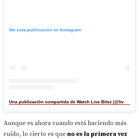
Ver esta publicación en Instagram
Una publicación compartida de Watch Live Bitez (@livebitez)
Aunque es ahora cuando está haciendo más
ruido, lo cierto es que
no es la primera vez