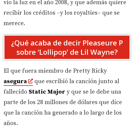
vio la luz en el año 2008, y que además quiere
recibir los créditos –y los royalties– que se
merece.
¿Qué acaba de decir Pleaseure P
sobre ‘Lollipop’ de Lil Wayne?
El que fuera miembro de Pretty Ricky
asegura
que escribió la canción junto al
fallecido
Static Major
y que se le debe una
parte de los 28 millones de dólares que dice
que la canción ha generado a lo largo de los
años.