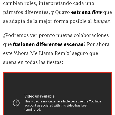
cambian roles, interpretando cada uno
párrafos diferentes, y Quavo
estrena
flow
que
se adapta de la mejor forma posible al
banger
.
¿Podremos ver pronto nuevas colaboraciones
que
fusionen diferentes escenas
? Por ahora
este ‘Ahora Me Llama Remix’ seguro que
suena en todas las fiestas: