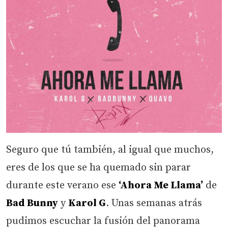
Seguro que tú también, al igual que muchos,
eres de los que se ha quemado sin parar
durante este verano ese
‘Ahora Me Llama’
de
Bad Bunny
y
Karol G
. Unas semanas atrás
pudimos escuchar la fusión del panorama