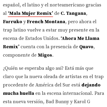
español, el latino y el norteamericano gracias
al
‘Mala Mujer Remix’
de
C. Tangana
,
Farruko
y
French Montana
, pero ahora el
trap latino vuelve a estar muy presente en la
escena de Estados Unidos.
‘Ahora Me Llama
Remix’
cuenta con la presencia de
Quavo
,
componente de
Migos
.
¿Quién se esperaba algo así? Está más que
claro que la nueva oleada de artistas en el trap
procedente de América del Sur está
dejando
mucha huella
en la escena internacional. Para
esta nueva versión, Bad Bunny y Karol G