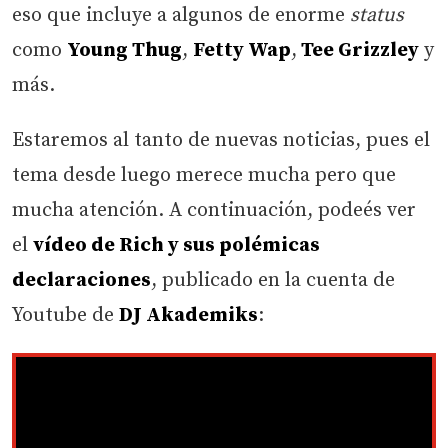
eso que incluye a algunos de enorme
status
como
Young Thug
,
Fetty Wap
,
Tee Grizzley
y
más.
Estaremos al tanto de nuevas noticias, pues el
tema desde luego merece mucha pero que
mucha atención. A continuación, podeés ver
el
vídeo de Rich y sus polémicas
declaraciones
, publicado en la cuenta de
Youtube de
DJ Akademiks
: