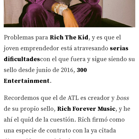
Problemas para
Rich The Kid
, y es que el
joven emprendedor está atravesando
serias
dificultades
con el que fuera y sigue siendo su
sello desde junio de 2016,
300
Entertainment
.
Recordemos que el de ATL es creador y
boss
de su propio sello,
Rich Forever Music
, y he
ahí el quid de la cuestión. Rich firmó como
una especie de contrato con la ya citada