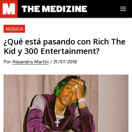
MÚSICA
¿Qué está pasando con Rich The
Kid y 300 Entertainment?
Por
Alejandro Martín
/
31/07/2018