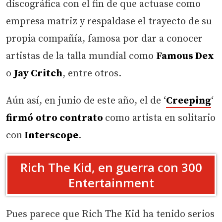
discográfica con el fin de que actuase como
empresa matriz y respaldase el trayecto de su
propia compañía, famosa por dar a conocer
artistas de la talla mundial como
Famous Dex
o
Jay Critch
, entre otros.
Aún así, en junio de este año, el de ‘
Creeping
‘
firmó
otro contrato
como artista en solitario
con
Interscope
.
Rich The Kid, en guerra con 300
Entertainment
Pues parece que Rich The Kid ha tenido serios