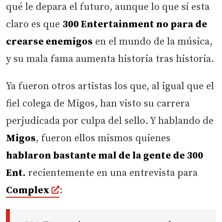
qué le depara el futuro, aunque lo que sí esta
claro es que
300 Entertainment no para de
crearse enemigos
en el mundo de la música,
y su mala fama aumenta historia tras historia.
Ya fueron otros artistas los que, al igual que el
fiel colega de Migos, han visto su carrera
perjudicada por culpa del sello. Y hablando de
Migos
, fueron ellos mismos quienes
hablaron bastante mal de la gente de 300
Ent.
recientemente en una entrevista para
Complex
: