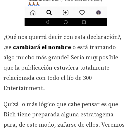
¿Qué nos querrá decir con esta declaración?,
¿se
cambiará el nombre
o está tramando
algo mucho más grande? Sería muy posible
que la publicación estuviera totalmente
relacionada con todo el lío de 300
Entertainment.
Quizá lo más lógico que cabe pensar es que
Rich tiene preparada alguna estratagema
para, de este modo, zafarse de ellos. Veremos