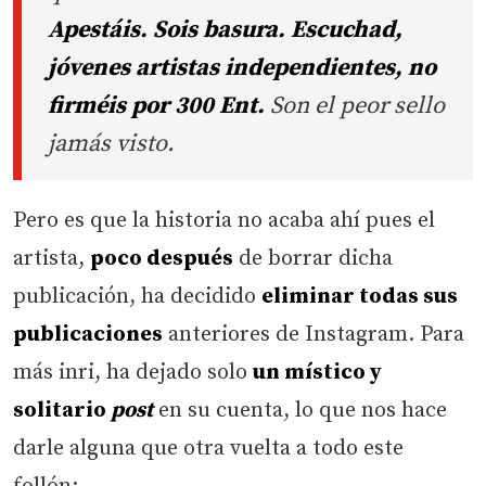
Apestáis. Sois basura. Escuchad,
jóvenes artistas independientes, no
firméis por 300 Ent.
Son el peor sello
jamás visto.
Pero es que la historia no acaba ahí pues el
artista,
poco después
de borrar dicha
publicación, ha decidido
eliminar todas sus
publicaciones
anteriores de Instagram. Para
más inri, ha dejado solo
un místico y
solitario
post
en su cuenta, lo que nos hace
darle alguna que otra vuelta a todo este