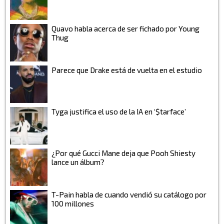
Quavo habla acerca de ser fichado por Young
Thug
Parece que Drake está de vuelta en el estudio
Tyga justifica el uso de la IA en ‘$tarface’
¿Por qué Gucci Mane deja que Pooh Shiesty
lance un álbum?
T-Pain habla de cuando vendió su catálogo por
100 millones