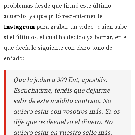
problemas desde que firmó este último
acuerdo, ya que pilló recientemente
Instagram
para grabar un vídeo -quien sabe
si el último-, el cual ha decido ya borrar, en el
que decía lo siguiente con claro tono de
enfado:
Que le jodan a 300 Ent, apestáis.
Escuchadme, tenéis que dejarme
salir de este maldito contrato. No
quiero estar con vosotros más. Ya os
dije que os devuelvo el dinero. No
quiero estar en vuestro sello más.