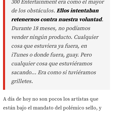
300 Entertainment era como el mayor
de los obstáculos.
Ellos intentaban
retenernos contra nuestra voluntad
.
Durante 18 meses, no podíamos
vender ningún producto. Cualquier
cosa que estuviera ya fuera, en
iTunes o donde fuera, guay. Pero
cualquier cosa que estuviéramos
sacando… Era como si tuviéramos
grilletes.
A día de hoy no son pocos los artistas que
están bajo el mandato del polémico sello, y