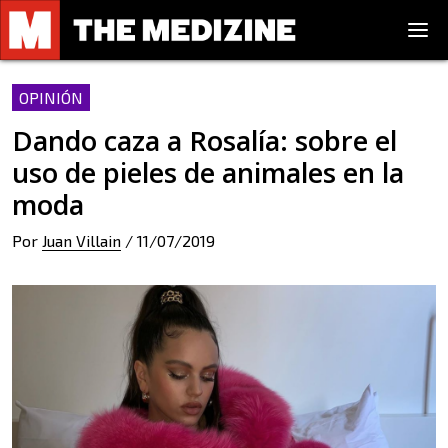
OPINIÓN
Dando caza a Rosalía: sobre el
uso de pieles de animales en la
moda
Por
Juan Villain
/
11/07/2019