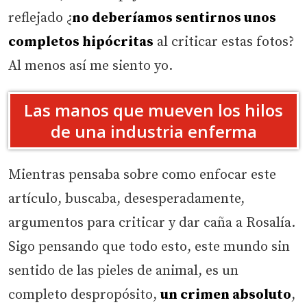
reflejado ¿
no deberíamos sentirnos unos
completos hipócritas
al criticar estas fotos?
Al menos así me siento yo.
Las manos que mueven los hilos
de una industria enferma
Mientras pensaba sobre como enfocar este
artículo, buscaba, desesperadamente,
argumentos para criticar y dar caña a Rosalía.
Sigo pensando que todo esto, este mundo sin
sentido de las pieles de animal, es un
completo despropósito,
un crimen absoluto
,