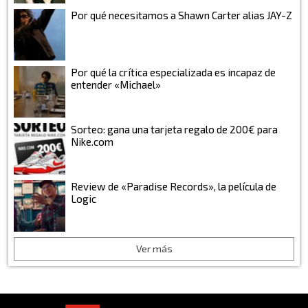
Por qué necesitamos a Shawn Carter alias JAY-Z
Por qué la crítica especializada es incapaz de
entender «Michael»
Sorteo: gana una tarjeta regalo de 200€ para
Nike.com
Review de «Paradise Records», la película de
Logic
Ver más