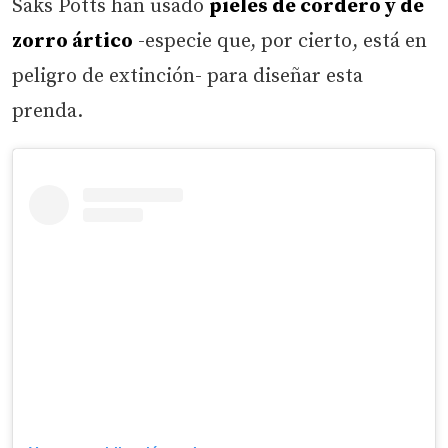
Saks Potts han usado
pieles de cordero y de
zorro ártico
-especie que, por cierto, está en
peligro de extinción- para diseñar esta
prenda.