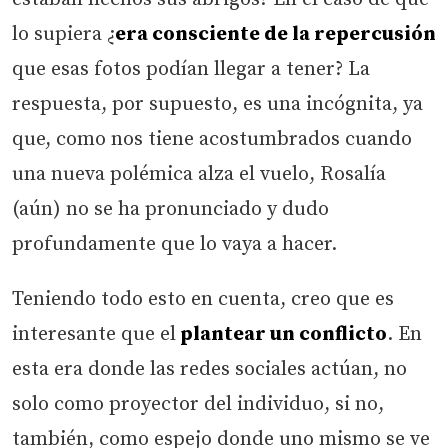
lo supiera ¿
era consciente de la repercusión
que esas fotos podían llegar a tener? La
respuesta, por supuesto, es una incógnita, ya
que, como nos tiene acostumbrados cuando
una nueva polémica alza el vuelo, Rosalía
(aún) no se ha pronunciado y dudo
profundamente que lo vaya a hacer.
Teniendo todo esto en cuenta, creo que es
interesante que el
plantear un conflicto
. En
esta era donde las redes sociales actúan, no
solo como proyector del individuo, si no,
también, como espejo donde uno mismo se ve