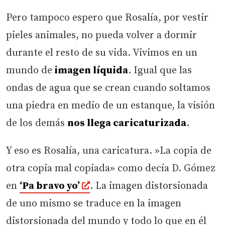
Pero tampoco espero que Rosalía, por vestir
pieles animales, no pueda volver a dormir
durante el resto de su vida. Vivimos en un
mundo de
imagen líquida
. Igual que las
ondas de agua que se crean cuando soltamos
una piedra en medio de un estanque, la visión
de los demás
nos llega caricaturizada
.
Y eso es Rosalía, una caricatura. »La copia de
otra copia mal copiada» como decía D. Gómez
en
‘Pa bravo yo’
. La imagen distorsionada
de uno mismo se traduce en la imagen
distorsionada del mundo y todo lo que en él