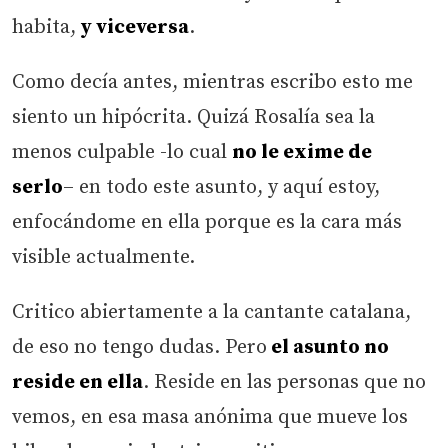
habita,
y viceversa
.
Como decía antes, mientras escribo esto me
siento un hipócrita. Quizá Rosalía sea la
menos culpable -lo cual
no le exime de
serlo
– en todo este asunto, y aquí estoy,
enfocándome en ella porque es la cara más
visible actualmente.
Critico abiertamente a la cantante catalana,
de eso no tengo dudas. Pero
el asunto no
reside en ella
. Reside en las personas que no
vemos, en esa masa anónima que mueve los