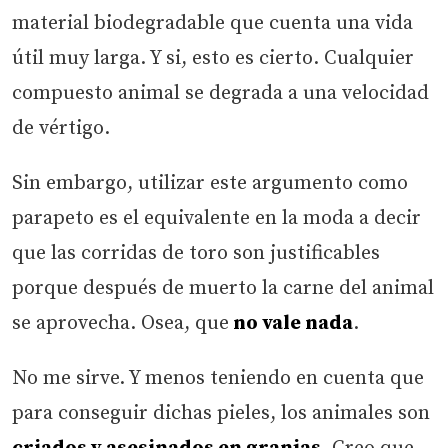
material biodegradable que cuenta una vida
útil muy larga. Y si, esto es cierto. Cualquier
compuesto animal se degrada a una velocidad
de vértigo.
Sin embargo, utilizar este argumento como
parapeto es el equivalente en la moda a decir
que las corridas de toro son justificables
porque después de muerto la carne del animal
se aprovecha. Osea, que
no vale nada
.
No me sirve. Y menos teniendo en cuenta que
para conseguir dichas pieles, los animales son