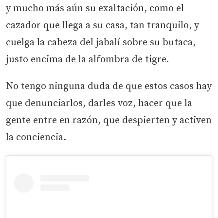
y mucho más aún su exaltación, como el
cazador que llega a su casa, tan tranquilo, y
cuelga la cabeza del jabalí sobre su butaca,
justo encima de la alfombra de tigre.
No tengo ninguna duda de que estos casos hay
que denunciarlos, darles voz, hacer que la
gente entre en razón, que despierten y activen
la conciencia.