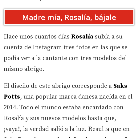
Madre mía, Rosalía, bájale
Hace unos cuantos días
Rosalía
subía a su
cuenta de Instagram tres fotos en las que se
podía ver a la cantante con tres modelos del
mismo abrigo.
El diseño de este abrigo corresponde a
Saks
Potts
, una popular marca danesa nacida en el
2014. Todo el mundo estaba encantado con
Rosalía y sus nuevos modelos hasta que,
¡vaya!, la verdad salió a la luz. Resulta que en