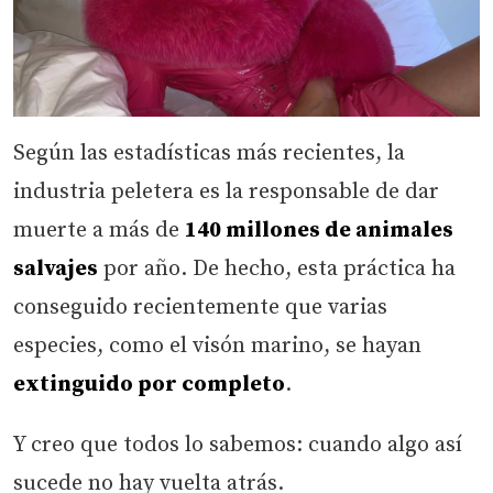
Según las estadísticas más recientes, la
industria peletera es la responsable de dar
muerte a más de
140 millones de animales
salvajes
por año. De hecho, esta práctica ha
conseguido recientemente que varias
especies, como el visón marino, se hayan
extinguido por completo
.
Y creo que todos lo sabemos: cuando algo así
sucede no hay vuelta atrás.