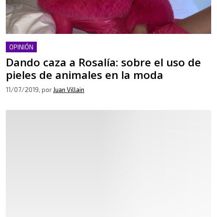
OPINIÓN
Dando caza a Rosalía: sobre el uso de
pieles de animales en la moda
11/07/2019
, por
Juan Villain