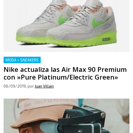
MODA > SNEAKERS
Nike actualiza las Air Max 90 Premium
con »Pure Platinum/Electric Green»
06/09/2019
, por
Juan Villain