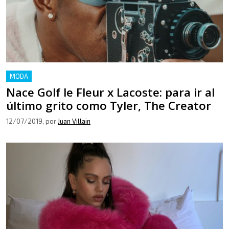
MODA
Nace Golf le Fleur x Lacoste: para ir al
último grito como Tyler, The Creator
12/07/2019
, por
Juan Villain