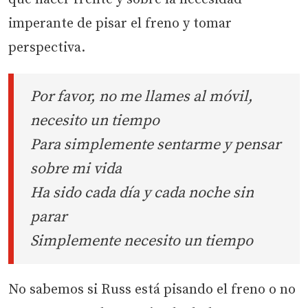
imperante de pisar el freno y tomar
perspectiva.
Por favor, no me llames al móvil,
necesito un tiempo
Para simplemente sentarme y pensar
sobre mi vida
Ha sido cada día y cada noche sin
parar
Simplemente necesito un tiempo
No sabemos si Russ está pisando el freno o no