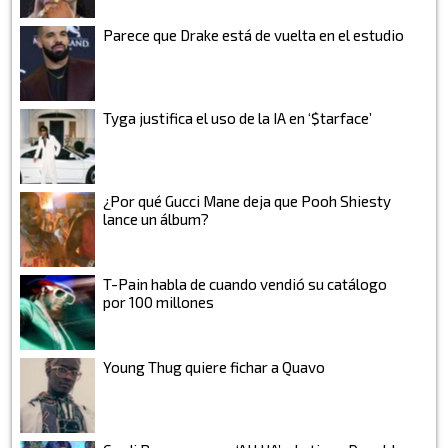
Parece que Drake está de vuelta en el estudio
Tyga justifica el uso de la IA en ‘$tarface’
¿Por qué Gucci Mane deja que Pooh Shiesty
lance un álbum?
T-Pain habla de cuando vendió su catálogo
por 100 millones
Young Thug quiere fichar a Quavo