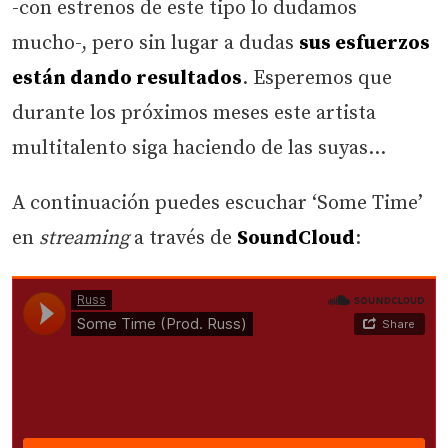
-con estrenos de este tipo lo dudamos
mucho-, pero sin lugar a dudas
sus esfuerzos
están dando resultados
. Esperemos que
durante los próximos meses este artista
multitalento siga haciendo de las suyas…
A continuación puedes escuchar ‘Some Time’
en
streaming
a través de
SoundCloud
: