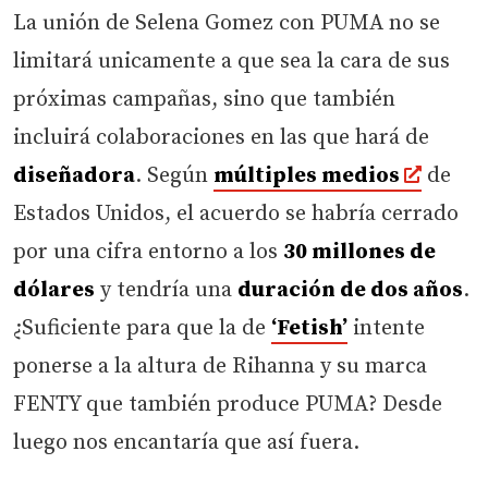
La unión de Selena Gomez con PUMA no se
limitará unicamente a que sea la cara de sus
próximas campañas, sino que también
incluirá colaboraciones en las que hará de
diseñadora
. Según
múltiples medios
de
Estados Unidos, el acuerdo se habría cerrado
por una cifra entorno a los
30 millones de
dólares
y tendría una
duración de dos años
.
¿Suficiente para que la de
‘Fetish’
intente
ponerse a la altura de Rihanna y su marca
FENTY que también produce PUMA? Desde
luego nos encantaría que así fuera.