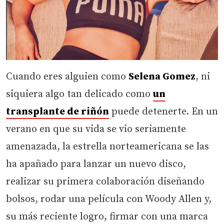
Cuando eres alguien como
Selena Gomez
, ni
siquiera algo tan delicado como
un
transplante de riñón
puede detenerte. En un
verano en que su vida se vio seriamente
amenazada, la estrella norteamericana se las
ha apañado para lanzar un nuevo disco,
realizar su primera colaboración diseñando
bolsos, rodar una película con Woody Allen y,
su más reciente logro, firmar con una marca