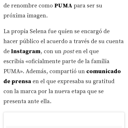
de renombre como
PUMA
para ser su
próxima imagen.
La propia Selena fue quien se encargó de
hacer público el acuerdo a través de su cuenta
de
Instagram
, con un
post
en el que
escribía «oficialmente parte de la familia
PUMA». Además, compartió un
comunicado
de prensa
en el que expresaba su gratitud
con la marca por la nueva etapa que se
presenta ante ella.