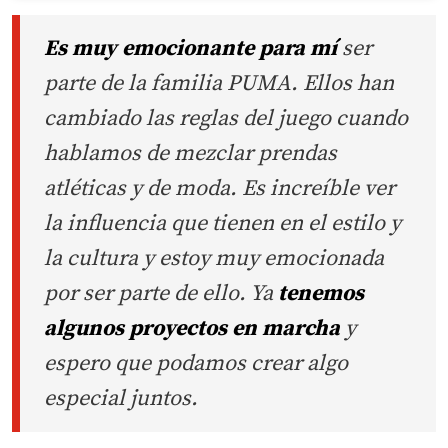
Es muy emocionante para mí
ser
parte de la familia PUMA. Ellos han
cambiado las reglas del juego cuando
hablamos de mezclar prendas
atléticas y de moda. Es increíble ver
la influencia que tienen en el estilo y
la cultura y estoy muy emocionada
por ser parte de ello. Ya
tenemos
algunos proyectos en marcha
y
espero que podamos crear algo
especial juntos.