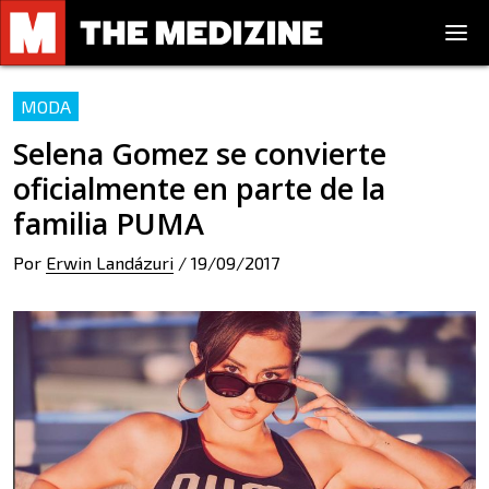
MODA
Selena Gomez se convierte
oficialmente en parte de la
familia PUMA
Por
Erwin Landázuri
/
19/09/2017