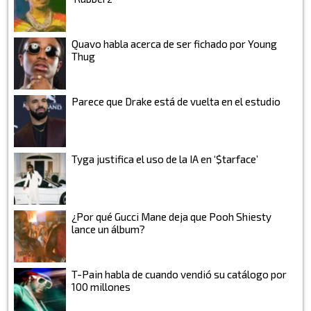
Quavo habla acerca de ser fichado por Young
Thug
Parece que Drake está de vuelta en el estudio
Tyga justifica el uso de la IA en ‘$tarface’
¿Por qué Gucci Mane deja que Pooh Shiesty
lance un álbum?
T-Pain habla de cuando vendió su catálogo por
100 millones