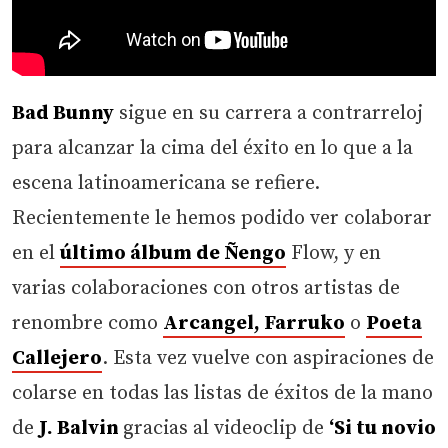
Bad Bunny
sigue en su carrera a contrarreloj
para alcanzar la cima del éxito en lo que a la
escena latinoamericana se refiere.
Recientemente le hemos podido ver colaborar
en el
último álbum de Ñengo
Flow, y en
varias colaboraciones con otros artistas de
renombre como
Arcangel, Farruko
o
Poeta
Callejero
. Esta vez vuelve con aspiraciones de
colarse en todas las listas de éxitos de la mano
de
J. Balvin
gracias al videoclip de
‘Si tu novio