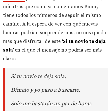
mientras que como ya comentamos Bunny
tiene todos los números de seguir el mismo
camino. A la espera de ver con qué nuevas
locuras podrían sorprendernos, no nos queda
más que disfrutar de este
‘Si tu novio te deja
sola’
en el que el mensaje no podría ser más
claro:
Si tu novio te deja sola,
Dímelo y yo paso a buscarte.
Solo me bastarán un par de horas