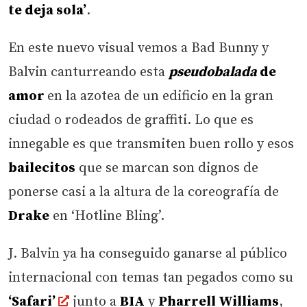
te deja sola’
.
En este nuevo visual vemos a Bad Bunny y
Balvin canturreando esta
pseudobalada
de
amor
en la azotea de un edificio en la gran
ciudad o rodeados de graffiti. Lo que es
innegable es que transmiten buen rollo y esos
bailecitos
que se marcan son dignos de
ponerse casi a la altura de la coreografía de
Drake
en ‘Hotline Bling’.
J. Balvin ya ha conseguido ganarse al público
internacional con temas tan pegados como su
‘Safari’
junto a
BIA
y
Pharrell Williams
,