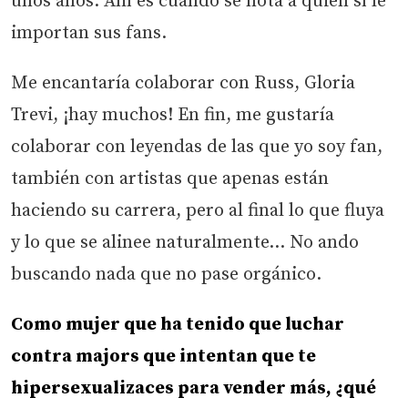
unos años. Ahí es cuando se nota a quién sí le
importan sus fans.
Me encantaría colaborar con Russ, Gloria
Trevi, ¡hay muchos! En fin, me gustaría
colaborar con leyendas de las que yo soy fan,
también con artistas que apenas están
haciendo su carrera, pero al final lo que fluya
y lo que se alinee naturalmente… No ando
buscando nada que no pase orgánico.
Como mujer que ha tenido que luchar
contra majors que intentan que te
hipersexualizaces para vender más, ¿qué