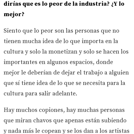
dirías que es lo peor de la industria? ¿Y lo
mejor?
Siento que lo peor son las personas que no
tienen mucha idea de lo que importa en la
cultura y solo la monetizan y solo se hacen los
importantes en algunos espacios, donde
mejor le deberían de dejar el trabajo a alguien
que sí tiene idea de lo que se necesita para la
cultura para salir adelante.
Hay muchos copiones, hay muchas personas
que miran chavos que apenas están subiendo
y nada más le copean y se los dan a los artistas