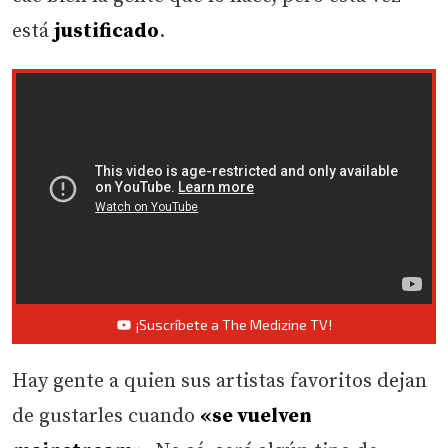
está
justificado
.
¡Suscríbete a The Medizine TV!
Hay gente a quien sus artistas favoritos dejan
de gustarles cuando
«se vuelven