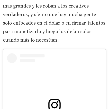
mas grandes y les roban a los creativos
verdaderos, y siento que hay mucha gente
solo enfocados en el dólar o en firmar talentos
para monetizarlo y luego los dejan solos
cuando más lo necesitan.