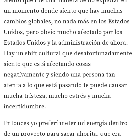
Siento que fue una manera de no explotar en
un momento donde siento que hay muchas
cambios globales, no nada más en los Estados
Unidos, pero obvio mucho afectado por los
Estados Unidos y la administración de ahora.
Hay un shift cultural que desafortunadamente
siento que está afectando cosas
negativamente y siendo una persona tan
atenta a lo que está pasando te puede causar
mucha tristeza, mucho estrés y mucha
incertidumbre.
Entonces yo preferí meter mi energía dentro
de un proyecto para sacar ahorita, que era