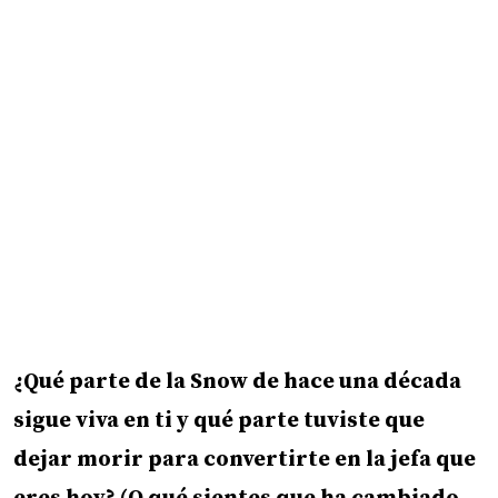
¿Qué parte de la Snow de hace una década
sigue viva en ti y qué parte tuviste que
dejar morir para convertirte en la jefa que