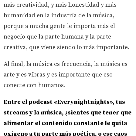
más creatividad, y más honestidad y más
humanidad en la industria de la música,
porque a mucha gente le importa más el
negocio que la parte humana y la parte
creativa, que viene siendo lo más importante.
Al final, la música es frecuencia, la música es
arte y es vibras y es importante que eso
conecte con humanos.
Entre el podcast «Everynightnights», tus
streams y la música, ¿sientes que tener que
alimentar el contenido constante le quita
oxígeno a tu parte más poética, o ese caos