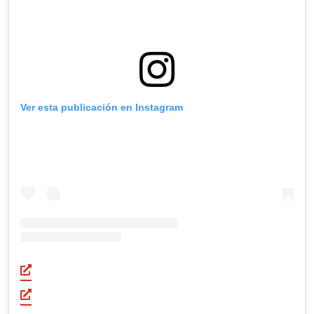
Ver esta publicación en Instagram