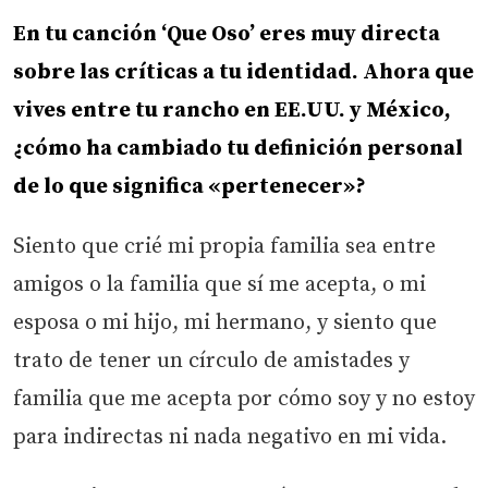
En tu canción ‘Que Oso’ eres muy directa
sobre las críticas a tu identidad. Ahora que
vives entre tu rancho en EE.UU. y México,
¿cómo ha cambiado tu definición personal
de lo que significa «pertenecer»?
Siento que crié mi propia familia sea entre
amigos o la familia que sí me acepta, o mi
esposa o mi hijo, mi hermano, y siento que
trato de tener un círculo de amistades y
familia que me acepta por cómo soy y no estoy
para indirectas ni nada negativo en mi vida.