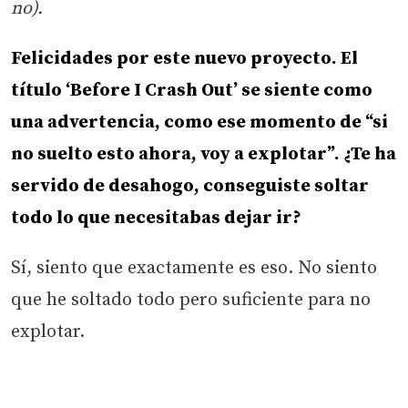
no).
Felicidades por este nuevo proyecto. El
título ‘Before I Crash Out’ se siente como
una advertencia, como ese momento de “si
no suelto esto ahora, voy a explotar”. ¿Te ha
servido de desahogo, conseguiste soltar
todo lo que necesitabas dejar ir?
Sí, siento que exactamente es eso. No siento
que he soltado todo pero suficiente para no
explotar.