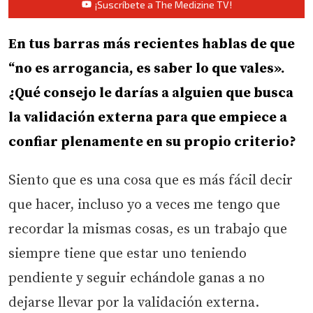
¡Suscríbete a The Medizine TV!
En tus barras más recientes hablas de que
“no es arrogancia, es saber lo que vales».
¿Qué consejo le darías a alguien que busca
la validación externa para que empiece a
confiar plenamente en su propio criterio?
Siento que es una cosa que es más fácil decir
que hacer, incluso yo a veces me tengo que
recordar la mismas cosas, es un trabajo que
siempre tiene que estar uno teniendo
pendiente y seguir echándole ganas a no
dejarse llevar por la validación externa.