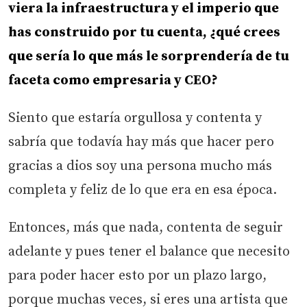
viera la infraestructura y el imperio que
has construido por tu cuenta, ¿qué crees
que sería lo que más le sorprendería de tu
faceta como empresaria y CEO?
Siento que estaría orgullosa y contenta y
sabría que todavía hay más que hacer pero
gracias a dios soy una persona mucho más
completa y feliz de lo que era en esa época.
Entonces, más que nada, contenta de seguir
adelante y pues tener el balance que necesito
para poder hacer esto por un plazo largo,
porque muchas veces, si eres una artista que