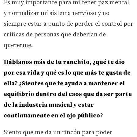
Es muy importante para mí tener paz mental
y normalizar mi sistema nervioso y no
siempre estar a punto de perder el control por
críticas de personas que deberían de
quererme.
Háblanos más de tu ranchito, ¿qué te dio
por esa vida y qué es lo que más te gusta de
ella? ¿Sientes que te ayuda a mantener el
equilibrio dentro del caos que da ser parte
de la industria musical y estar
continuamente en el ojo público?
Siento que me da un rincón para poder