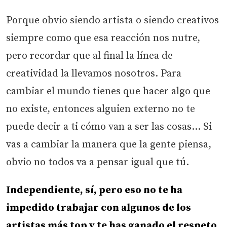
Porque obvio siendo artista o siendo creativos
siempre como que esa reacción nos nutre,
pero recordar que al final la línea de
creatividad la llevamos nosotros. Para
cambiar el mundo tienes que hacer algo que
no existe, entonces alguien externo no te
puede decir a ti cómo van a ser las cosas… Si
vas a cambiar la manera que la gente piensa,
obvio no todos va a pensar igual que tú.
Independiente, sí, pero eso no te ha
impedido trabajar con algunos de los
artistas más top y te has ganado el respeto