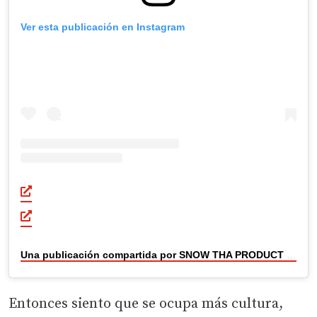
Ver esta publicación en Instagram
Una publicación compartida por SNOW THA PRODUCT (@snowthaproduct)
Entonces siento que se ocupa más cultura,