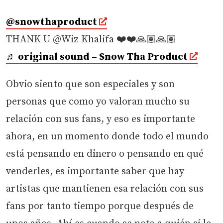
@snowthaproduct
THANK U @Wiz Khalifa ❤️❤️🙏🏽🙏🏽
♬ original sound – Snow Tha Product
Obvio siento que son especiales y son
personas que como yo valoran mucho su
relación con sus fans, y eso es importante
ahora, en un momento donde todo el mundo
está pensando en dinero o pensando en qué
venderles, es importante saber que hay
artistas que mantienen esa relación con sus
fans por tanto tiempo porque después de