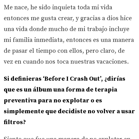
Me nace, he sido inquieta toda mi vida
entonces me gusta crear, y gracias a dios hice
una vida donde mucho de mi trabajo incluye
mi familia inmediata, entonces es una manera
de pasar el tiempo con ellos, pero claro, de
vez en cuando nos toca nuestras vacaciones.
Si definieras ‘Before I Crash Out’, ¿dirías
que es un álbum una forma de terapia
preventiva para no explotar o es
simplemente que decidiste no volver a usar
filtros?