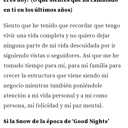
eres hoy? (O qué sientes que ha cambiado
en ti en los últimos años)
Siento que he tenido que recordar que tengo
vivir una vida completa y no quiero dejar
ninguna parte de mi vida descuidada por ir
siguiendo vistas o seguidores. Así que me he
tomado tiempo para mí, para mi familia para
crecer la estructura que viene siendo mi
negocio mientras también poniéndole
atención a mi vida personal y a mí como
persona, mi felicidad y mi paz mental.
Si la Snow de la época de ‘Good Nights’