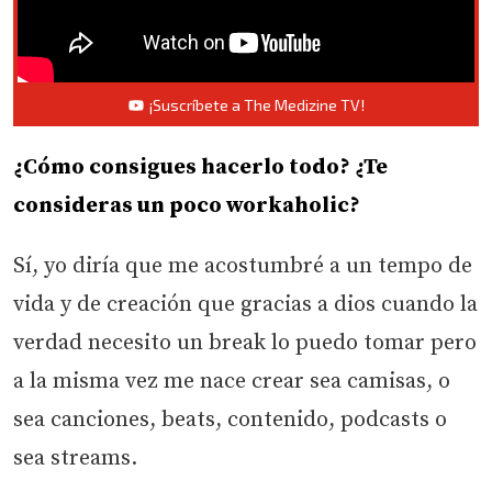
¡Suscríbete a The Medizine TV!
¿Cómo consigues hacerlo todo? ¿Te
consideras un poco workaholic?
Sí, yo diría que me acostumbré a un tempo de
vida y de creación que gracias a dios cuando la
verdad necesito un break lo puedo tomar pero
a la misma vez me nace crear sea camisas, o
sea canciones, beats, contenido, podcasts o
sea streams.