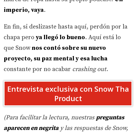
imperio, vaya
.
En fin, si deslizaste hasta aquí, perdón por la
chapa pero
ya llegó lo bueno
. Aquí está lo
que Snow
nos contó sobre su nuevo
proyecto, su paz mental y esa lucha
constante por no acabar
crashing out
.
Entrevista exclusiva con Snow Tha
Product
(Para facilitar la lectura, nuestras
preguntas
aparecen en negrita
y las respuestas de Snow,