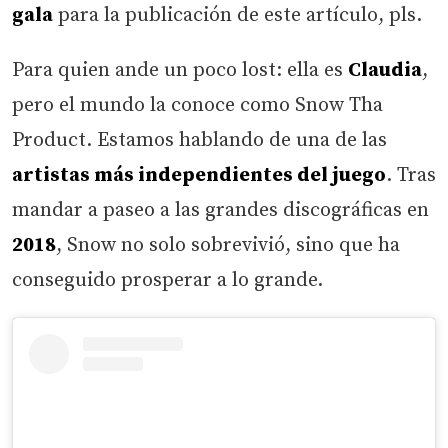
gala
para la publicación de este artículo, pls.
Para quien ande un poco lost: ella es
Claudia
,
pero el mundo la conoce como Snow Tha
Product. Estamos hablando de una de las
artistas más independientes del juego
. Tras
mandar a paseo a las grandes discográficas en
2018
, Snow no solo sobrevivió, sino que ha
conseguido prosperar a lo grande.