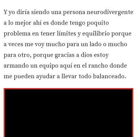
Y yo diría siendo una persona neurodivergente
a lo mejor ahí es donde tengo poquito
problema en tener límites y equilibrio porque
a veces me voy mucho para un lado o mucho
para otro, porque gracias a dios estoy
armando un equipo aquí en el rancho donde
me pueden ayudar a llevar todo balanceado.