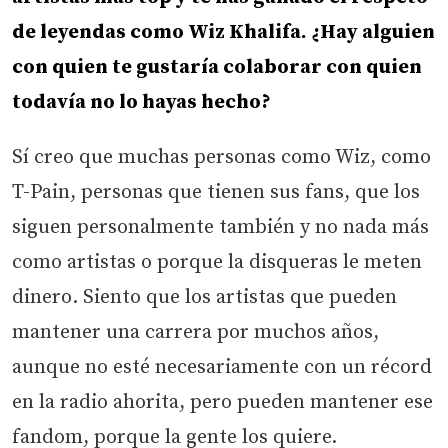
de leyendas como Wiz Khalifa. ¿Hay alguien
con quien te gustaría colaborar con quien
todavía no lo hayas hecho?
Sí creo que muchas personas como Wiz, como
T-Pain, personas que tienen sus fans, que los
siguen personalmente también y no nada más
como artistas o porque la disqueras le meten
dinero. Siento que los artistas que pueden
mantener una carrera por muchos años,
aunque no esté necesariamente con un récord
en la radio ahorita, pero pueden mantener ese
fandom, porque la gente los quiere.