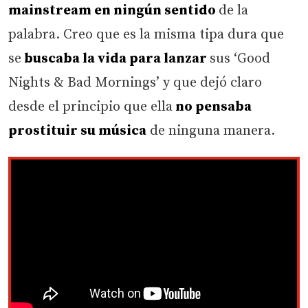
mainstream en ningún sentido
de la
palabra. Creo que es la misma tipa dura que
se
buscaba la vida para lanzar
sus ‘Good
Nights & Bad Mornings’ y que dejó claro
desde el principio que ella
no pensaba
prostituir su música
de ninguna manera.