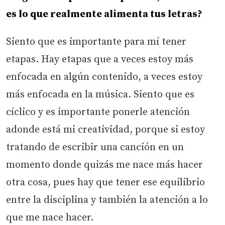
es lo que realmente alimenta tus letras?
Siento que es importante para mí tener
etapas. Hay etapas que a veces estoy más
enfocada en algún contenido, a veces estoy
más enfocada en la música. Siento que es
cíclico y es importante ponerle atención
adonde está mi creatividad, porque si estoy
tratando de escribir una canción en un
momento donde quizás me nace más hacer
otra cosa, pues hay que tener ese equilibrio
entre la disciplina y también la atención a lo
que me nace hacer.