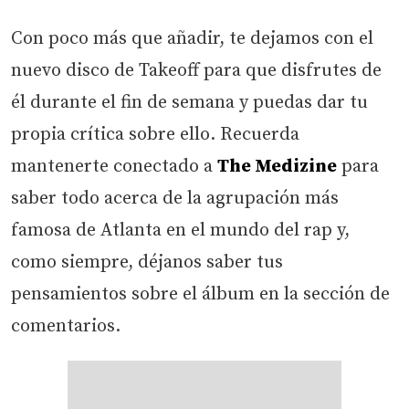
Con poco más que añadir, te dejamos con el
nuevo disco de Takeoff para que disfrutes de
él durante el fin de semana y puedas dar tu
propia crítica sobre ello. Recuerda
mantenerte conectado a
The Medizine
para
saber todo acerca de la agrupación más
famosa de Atlanta en el mundo del rap y,
como siempre, déjanos saber tus
pensamientos sobre el álbum en la sección de
comentarios.