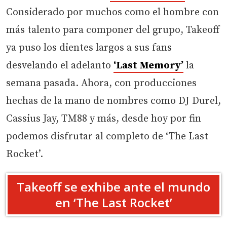
Considerado por muchos como el hombre con
más talento para componer del grupo, Takeoff
ya puso los dientes largos a sus fans
desvelando el adelanto
‘Last Memory’
la
semana pasada. Ahora, con producciones
hechas de la mano de nombres como DJ Durel,
Cassius Jay, TM88 y más, desde hoy por fin
podemos disfrutar al completo de ‘The Last
Rocket’.
Takeoff se exhibe ante el mundo
en ‘The Last Rocket’