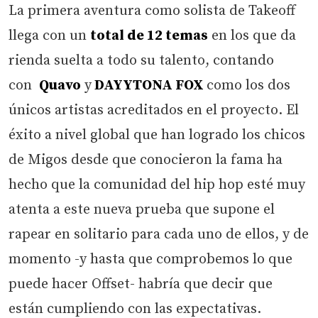
La primera aventura como solista de Takeoff
llega con un
total de 12 temas
en los que da
rienda suelta a todo su talento, contando
con
Quavo
y
DAYYTONA FOX
como los dos
únicos artistas acreditados en el proyecto. El
éxito a nivel global que han logrado los chicos
de Migos desde que conocieron la fama ha
hecho que la comunidad del hip hop esté muy
atenta a este nueva prueba que supone el
rapear en solitario para cada uno de ellos, y de
momento -y hasta que comprobemos lo que
puede hacer Offset- habría que decir que
están cumpliendo con las expectativas.