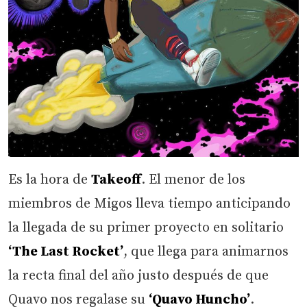
Es la hora de
Takeoff
. El menor de los
miembros de Migos lleva tiempo anticipando
la llegada de su primer proyecto en solitario
‘The Last Rocket’
, que llega para animarnos
la recta final del año justo después de que
Quavo nos regalase su
‘Quavo Huncho’
.