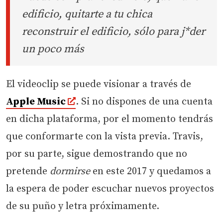
edificio, quitarte a tu chica
reconstruir el edificio, sólo para j*der
un poco más
El videoclip se puede visionar a través de
Apple Music
. Si no dispones de una cuenta
en dicha plataforma, por el momento tendrás
que conformarte con la vista previa. Travis,
por su parte, sigue demostrando que no
pretende
dormirse
en este 2017 y quedamos a
la espera de poder escuchar nuevos proyectos
de su puño y letra próximamente.