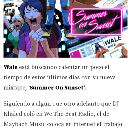
Wale
está buscando calentar un poco el
tiempo de estos últimos días con su nueva
mixtape, ‘
Summer On Sunset
‘.
Siguiendo a algún que otro adelanto que DJ
Khaled coló en We The Best Radio, el de
Maybach Music coloca en internet el trabajo