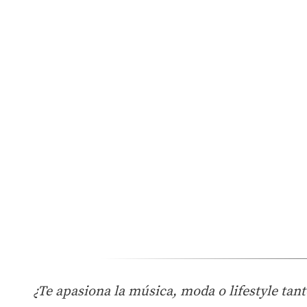
¿Te apasiona la música, moda o lifestyle ta