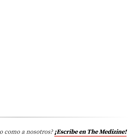
nto como a nosotros?
¡Escribe en The Medizine!