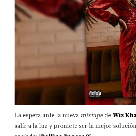
La espera ante la nueva
mixtape
de
Wiz Kha
salir a la luz y promete ser la mejor soluci