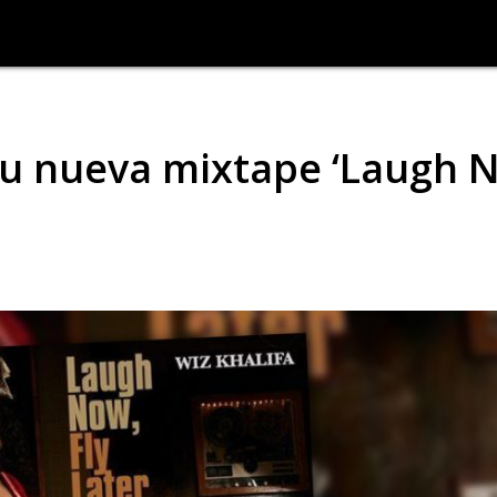
su nueva mixtape ‘Laugh 