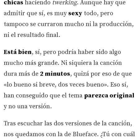
chicas
haciendo
twerking
. Aunque hay que
admitir que sí, es muy
sexy
todo, pero
tampoco se curraron mucho ni la producción,
ni el resultado final.
Está bien
, sí, pero podría haber sido algo
mucho más grande. Ni siquiera la canción
dura más de
2 minutos
, quizá por eso de que
«lo bueno si breve, dos veces bueno». Eso sí,
han conseguido que el tema
parezca original
y no una versión.
Tras escuchar las dos versiones de la canción,
nos quedamos con la de Blueface. ¿Tú con cuál