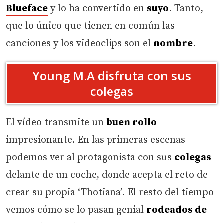
Blueface
y lo ha convertido en
suyo
. Tanto,
que lo único que tienen en común las
canciones y los videoclips son el
nombre
.
Young M.A disfruta con sus
colegas
El vídeo transmite un
buen rollo
impresionante. En las primeras escenas
podemos ver al protagonista con sus
colegas
delante de un coche, donde acepta el reto de
crear su propia ‘Thotiana’. El resto del tiempo
vemos cómo se lo pasan genial
rodeados de