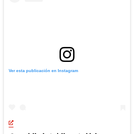
Ver esta publicación en Instagram