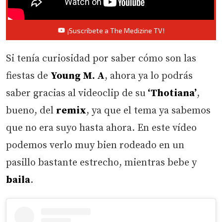
¡Suscríbete a The Medizine TV!
Si tenía curiosidad por saber cómo son las
fiestas de
Young M. A
, ahora ya lo podrás
saber gracias al videoclip de su
‘Thotiana’
,
bueno, del
remix
, ya que el tema ya sabemos
que no era suyo hasta ahora. En este vídeo
podemos verlo muy bien rodeado en un
pasillo bastante estrecho, mientras bebe y
baila
.