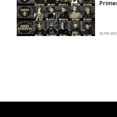
Prime
10/09/202