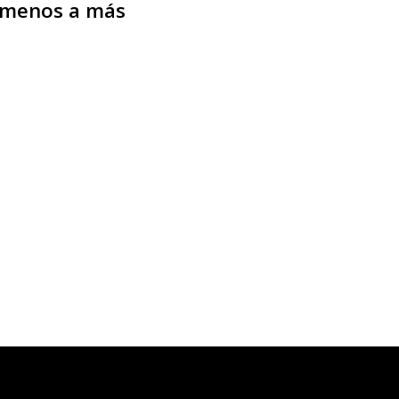
e menos a más